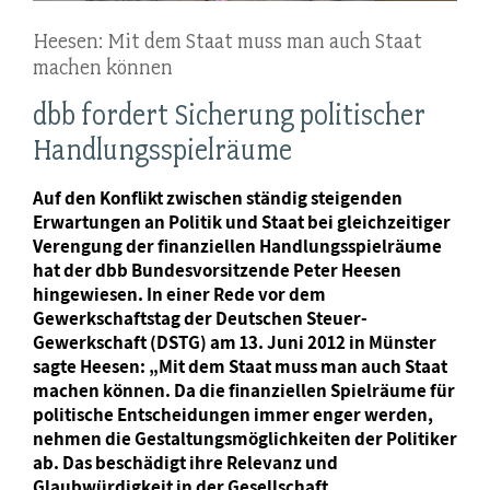
Heesen: Mit dem Staat muss man auch Staat
machen können
dbb fordert Sicherung politischer
Handlungsspielräume
Auf den Konflikt zwischen ständig steigenden
Erwartungen an Politik und Staat bei gleichzeitiger
Verengung der finanziellen Handlungsspielräume
hat der dbb Bundesvorsitzende Peter Heesen
hingewiesen. In einer Rede vor dem
Gewerkschaftstag der Deutschen Steuer-
Gewerkschaft (DSTG) am 13. Juni 2012 in Münster
sagte Heesen: „Mit dem Staat muss man auch Staat
machen können. Da die finanziellen Spielräume für
politische Entscheidungen immer enger werden,
nehmen die Gestaltungsmöglichkeiten der Politiker
ab. Das beschädigt ihre Relevanz und
Glaubwürdigkeit in der Gesellschaft.