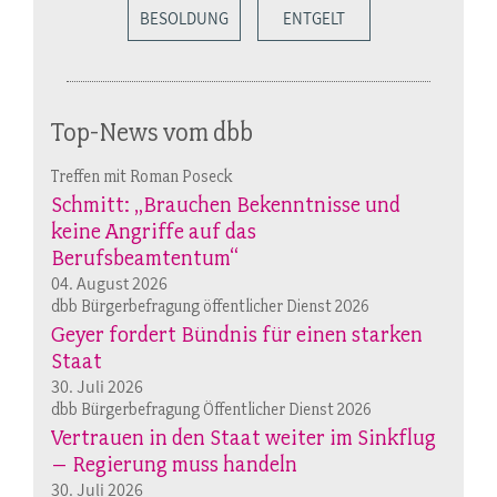
BESOLDUNG
ENTGELT
Top-News vom dbb
Treffen mit Roman Poseck
Schmitt: „Brauchen Bekenntnisse und
keine Angriffe auf das
Berufsbeamtentum“
04. August 2026
dbb Bürgerbefragung öffentlicher Dienst 2026
Geyer fordert Bündnis für einen starken
Staat
30. Juli 2026
dbb Bürgerbefragung Öffentlicher Dienst 2026
Vertrauen in den Staat weiter im Sinkflug
– Regierung muss handeln
30. Juli 2026