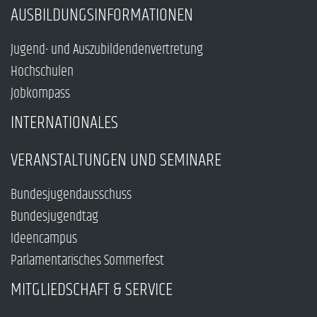
AUSBILDUNGSINFORMATIONEN
Jugend- und Auszubildendenvertretung
Hochschulen
Jobkompass
INTERNATIONALES
VERANSTALTUNGEN UND SEMINARE
Bundesjugendausschuss
Bundesjugendtag
Ideencampus
Parlamentarisches Sommerfest
MITGLIEDSCHAFT & SERVICE