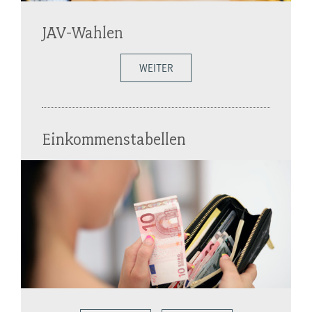
JAV-Wahlen
WEITER
Einkommenstabellen