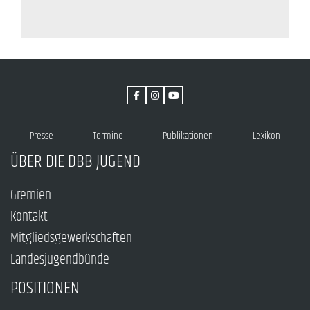
Presse
Termine
Publikationen
Lexikon
ÜBER DIE DBB JUGEND
Gremien
Kontakt
Mitgliedsgewerkschaften
Landesjugendbünde
POSITIONEN