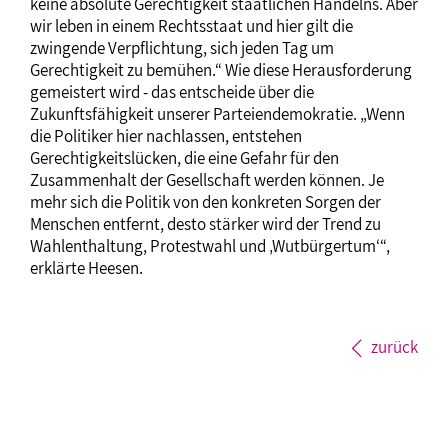
keine absolute Gerechtigkeit staatlichen Handelns. Aber
wir leben in einem Rechtsstaat und hier gilt die
zwingende Verpflichtung, sich jeden Tag um
Gerechtigkeit zu bemühen.“ Wie diese Herausforderung
gemeistert wird - das entscheide über die
Zukunftsfähigkeit unserer Parteiendemokratie. „Wenn
die Politiker hier nachlassen, entstehen
Gerechtigkeitslücken, die eine Gefahr für den
Zusammenhalt der Gesellschaft werden können. Je
mehr sich die Politik von den konkreten Sorgen der
Menschen entfernt, desto stärker wird der Trend zu
Wahlenthaltung, Protestwahl und ‚Wutbürgertum‘“,
erklärte Heesen.
zurück