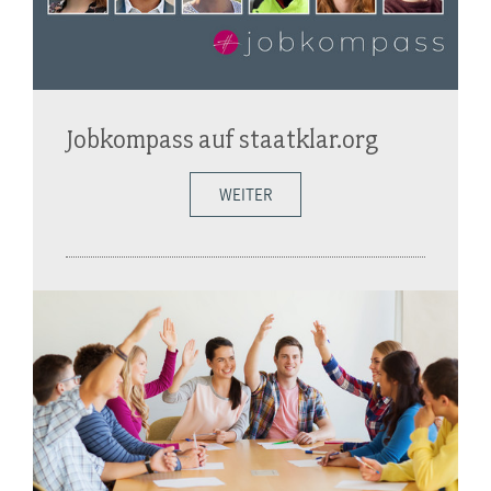
Jobkompass auf staatklar.org
WEITER