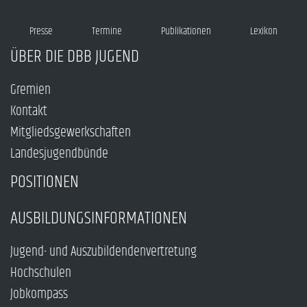
Presse
Termine
Publikationen
Lexikon
ÜBER DIE DBB JUGEND
Gremien
Kontakt
Mitgliedsgewerkschaften
Landesjugendbünde
POSITIONEN
AUSBILDUNGSINFORMATIONEN
Jugend- und Auszubildendenvertretung
Hochschulen
Jobkompass