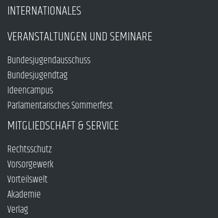
INTERNATIONALES
VERANSTALTUNGEN UND SEMINARE
Bundesjugendausschuss
Bundesjugendtag
Ideencampus
Parlamentarisches Sommerfest
MITGLIEDSCHAFT & SERVICE
Rechtsschutz
Vorsorgewerk
Vorteilswelt
Akademie
Verlag