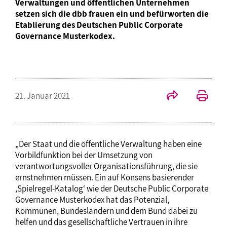
Verwaltungen und öffentlichen Unternehmen
setzen sich die dbb frauen ein und befürworten die
Etablierung des Deutschen Public Corporate
Governance Musterkodex.
21. Januar 2021
„Der Staat und die öffentliche Verwaltung haben eine
Vorbildfunktion bei der Umsetzung von
verantwortungsvoller Organisationsführung, die sie
ernstnehmen müssen. Ein auf Konsens basierender
‚Spielregel-Katalog‘ wie der Deutsche Public Corporate
Governance Musterkodex hat das Potenzial,
Kommunen, Bundesländern und dem Bund dabei zu
helfen und das gesellschaftliche Vertrauen in ihre