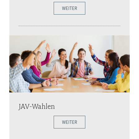
WEITER
JAV-Wahlen
WEITER