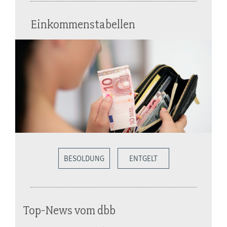
Einkommenstabellen
BESOLDUNG
ENTGELT
Top-News vom dbb