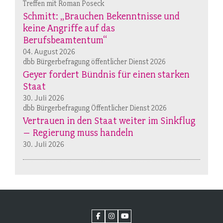
Treffen mit Roman Poseck
Schmitt: „Brauchen Bekenntnisse und
keine Angriffe auf das
Berufsbeamtentum“
04. August 2026
dbb Bürgerbefragung öffentlicher Dienst 2026
Geyer fordert Bündnis für einen starken
Staat
30. Juli 2026
dbb Bürgerbefragung Öffentlicher Dienst 2026
Vertrauen in den Staat weiter im Sinkflug
– Regierung muss handeln
30. Juli 2026