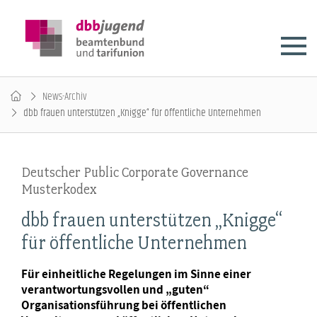
News-Archiv
dbb frauen unterstützen „Knigge“ für öffentliche Unternehmen
Deutscher Public Corporate Governance
Musterkodex
dbb frauen unterstützen „Knigge“
für öffentliche Unternehmen
Für einheitliche Regelungen im Sinne einer
verantwortungsvollen und „guten“
Organisationsführung bei öffentlichen