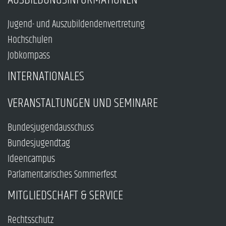
Jugend- und Auszubildendenvertretung
Hochschulen
Jobkompass
INTERNATIONALES
VERANSTALTUNGEN UND SEMINARE
Bundesjugendausschuss
Bundesjugendtag
Ideencampus
Parlamentarisches Sommerfest
MITGLIEDSCHAFT & SERVICE
Rechtsschutz