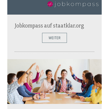
Jobkompass auf staatklar.org
WEITER