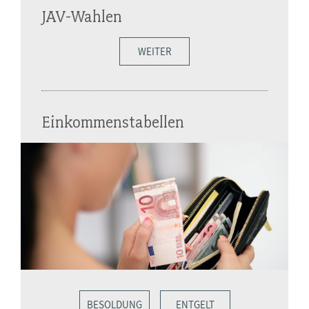
JAV-Wahlen
WEITER
Einkommenstabellen
BESOLDUNG
ENTGELT