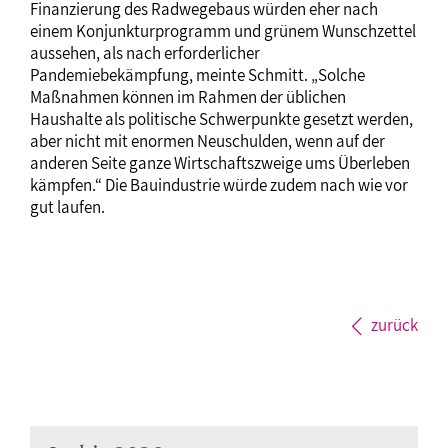
Finanzierung des Radwegebaus würden eher nach
einem Konjunkturprogramm und grünem Wunschzettel
aussehen, als nach erforderlicher
Pandemiebekämpfung, meinte Schmitt. „Solche
Maßnahmen können im Rahmen der üblichen
Haushalte als politische Schwerpunkte gesetzt werden,
aber nicht mit enormen Neuschulden, wenn auf der
anderen Seite ganze Wirtschaftszweige ums Überleben
kämpfen.“ Die Bauindustrie würde zudem nach wie vor
gut laufen.
zurück