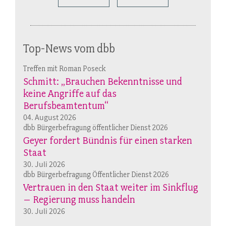
Top-News vom dbb
Treffen mit Roman Poseck
Schmitt: „Brauchen Bekenntnisse und
keine Angriffe auf das
Berufsbeamtentum“
04. August 2026
dbb Bürgerbefragung öffentlicher Dienst 2026
Geyer fordert Bündnis für einen starken
Staat
30. Juli 2026
dbb Bürgerbefragung Öffentlicher Dienst 2026
Vertrauen in den Staat weiter im Sinkflug
– Regierung muss handeln
30. Juli 2026