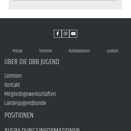
Presse
Termine
Publikationen
Lexikon
ÜBER DIE DBB JUGEND
Gremien
Kontakt
Mitgliedsgewerkschaften
Landesjugendbünde
POSITIONEN
AUSBILDUNGSINFORMATIONEN