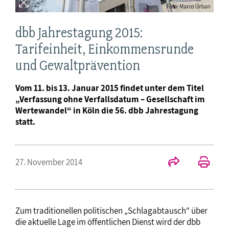
dbb Jahrestagung 2015:
Tarifeinheit, Einkommensrunde
und Gewaltprävention
Vom 11. bis 13. Januar 2015 findet unter dem Titel
„Verfassung ohne Verfallsdatum – Gesellschaft im
Wertewandel“ in Köln die 56. dbb Jahrestagung
statt.
27. November 2014
Zum traditionellen politischen „Schlagabtausch“ über
die aktuelle Lage im öffentlichen Dienst wird der dbb