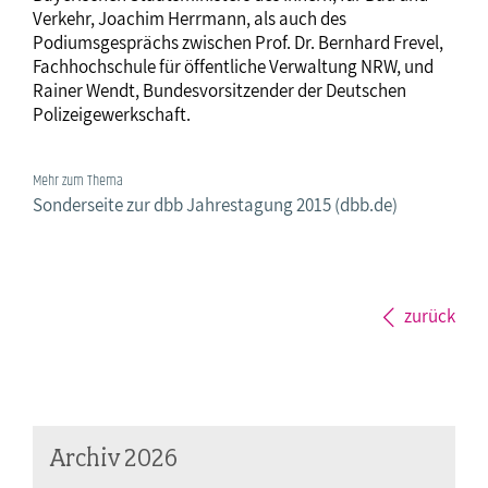
Verkehr, Joachim Herrmann, als auch des
Podiumsgesprächs zwischen Prof. Dr. Bernhard Frevel,
Fachhochschule für öffentliche Verwaltung NRW, und
Rainer Wendt, Bundesvorsitzender der Deutschen
Polizeigewerkschaft.
Mehr zum Thema
Sonderseite zur dbb Jahrestagung 2015 (dbb.de)
zurück
Archiv 2026