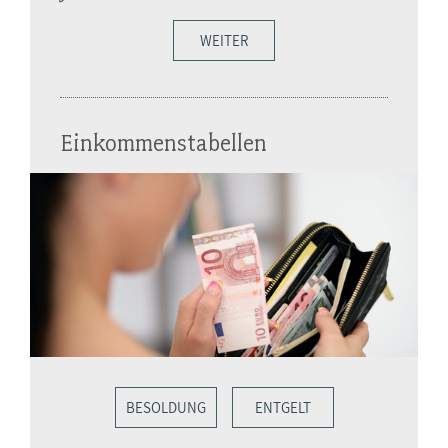
WEITER
Einkommenstabellen
BESOLDUNG
ENTGELT