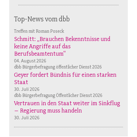
Top-News vom dbb
Treffen mit Roman Poseck
Schmitt: „Brauchen Bekenntnisse und
keine Angriffe auf das
Berufsbeamtentum“
04. August 2026
dbb Bürgerbefragung öffentlicher Dienst 2026
Geyer fordert Bündnis für einen starken
Staat
30. Juli 2026
dbb Bürgerbefragung Öffentlicher Dienst 2026
Vertrauen in den Staat weiter im Sinkflug
– Regierung muss handeln
30. Juli 2026