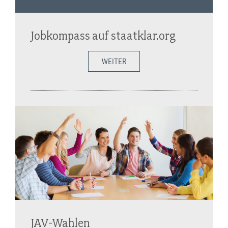
Jobkompass auf staatklar.org
WEITER
JAV-Wahlen