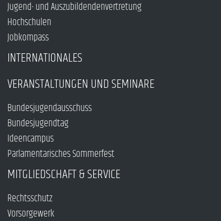
Jugend- und Auszubildendenvertretung
Hochschulen
Jobkompass
INTERNATIONALES
VERANSTALTUNGEN UND SEMINARE
Bundesjugendausschuss
Bundesjugendtag
Ideencampus
Parlamentarisches Sommerfest
MITGLIEDSCHAFT & SERVICE
Rechtsschutz
Vorsorgewerk