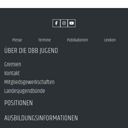
Presse
Termine
Publikationen
Lexikon
ÜBER DIE DBB JUGEND
Gremien
Kontakt
Mitgliedsgewerkschaften
Landesjugendbünde
POSITIONEN
AUSBILDUNGSINFORMATIONEN