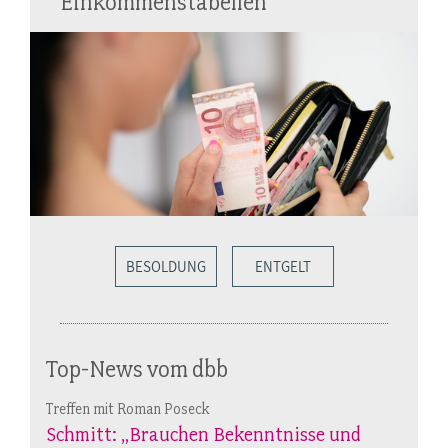
Einkommenstabellen
BESOLDUNG
ENTGELT
Top-News vom dbb
Treffen mit Roman Poseck
Schmitt: „Brauchen Bekenntnisse und