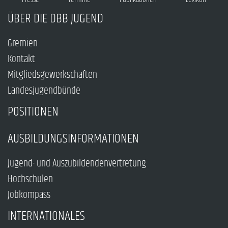
ÜBER DIE DBB JUGEND
Gremien
Kontakt
Mitgliedsgewerkschaften
Landesjugendbünde
POSITIONEN
AUSBILDUNGSINFORMATIONEN
Jugend- und Auszubildendenvertretung
Hochschulen
Jobkompass
INTERNATIONALES