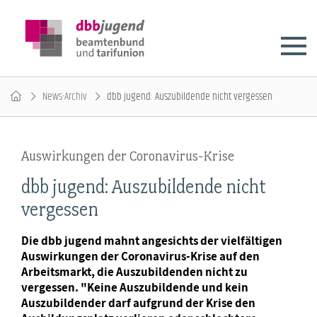
News-Archiv
dbb jugend: Auszubildende nicht vergessen
Auswirkungen der Coronavirus-Krise
dbb jugend: Auszubildende nicht
vergessen
Die dbb jugend mahnt angesichts der vielfältigen
Auswirkungen der Coronavirus-Krise auf den
Arbeitsmarkt, die Auszubildenden nicht zu
vergessen. "Keine Auszubildende und kein
Auszubildender darf aufgrund der Krise den