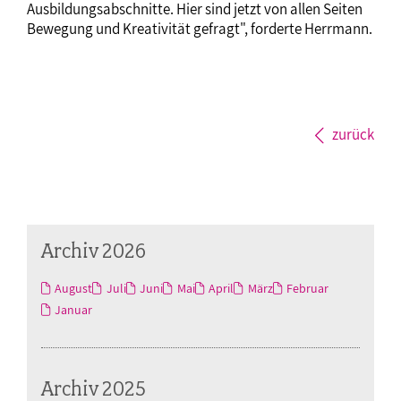
Ausbildungsabschnitte. Hier sind jetzt von allen Seiten
Bewegung und Kreativität gefragt", forderte Herrmann.
zurück
Archiv 2026
August
Juli
Juni
Mai
April
März
Februar
Januar
Archiv 2025