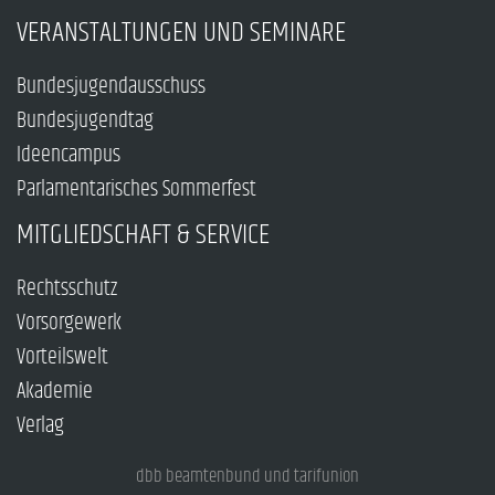
VERANSTALTUNGEN UND SEMINARE
Bundesjugendausschuss
Bundesjugendtag
Ideencampus
Parlamentarisches Sommerfest
MITGLIEDSCHAFT & SERVICE
Rechtsschutz
Vorsorgewerk
Vorteilswelt
Akademie
Verlag
dbb beamtenbund und tarifunion