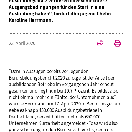
Ausbildungsplatz verlieren oder schlechtere
Ausgangsbedingungen für den Start in eine
Ausbildung haben", fordert dbb jugend Chefin
Karoline Herrmann.
23. April 2020
"Dem in Auszügen bereits vorliegenden
Berufsbildungsbericht 2020 zufolge ist der Anteil der
ausbildenden Betriebe im vergangenen Jahr erneut
gesunken und liegt nun bei 19,7 Prozent. Es bildet also
nicht einmal mehr ein Fünftel der Unternehmen aus",
warnte Herrmann am 17. April 2020 in Berlin. Insgesamt
gebe es knapp 430.000 Ausbildungsbetriebe in
Deutschland, derzeit hätten mehr als 650.000
Unternehmen Kurzarbeit angemeldet - "das wird also
ganz schön eng für den Berufsnachwuchs, denn die