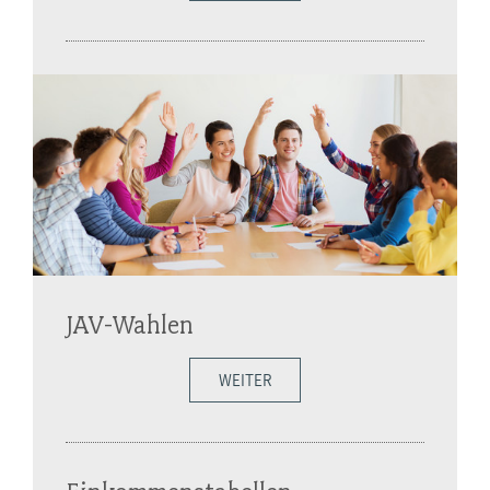
JAV-Wahlen
WEITER