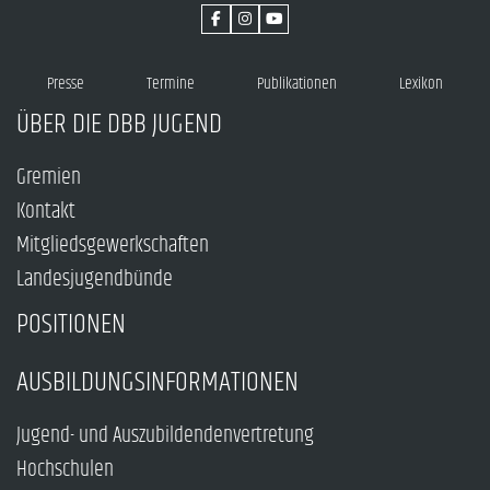
Presse
Termine
Publikationen
Lexikon
ÜBER DIE DBB JUGEND
Gremien
Kontakt
Mitgliedsgewerkschaften
Landesjugendbünde
POSITIONEN
AUSBILDUNGSINFORMATIONEN
Jugend- und Auszubildendenvertretung
Hochschulen