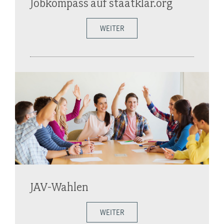
Jobkompass auf staatklar.org
WEITER
JAV-Wahlen
WEITER