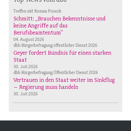
Treffen mit Roman Poseck
Schmitt: „Brauchen Bekenntnisse und
keine Angriffe auf das
Berufsbeamtentum“
04. August 2026
dbb Bürgerbefragung öffentlicher Dienst 2026
Geyer fordert Bündnis für einen starken
Staat
30. Juli 2026
dbb Bürgerbefragung Öffentlicher Dienst 2026
Vertrauen in den Staat weiter im Sinkflug
– Regierung muss handeln
30. Juli 2026