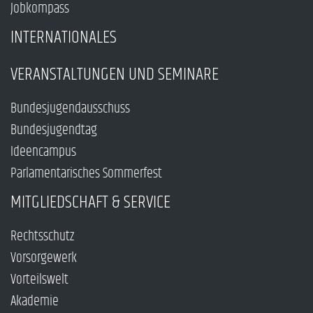
Jobkompass
INTERNATIONALES
VERANSTALTUNGEN UND SEMINARE
Bundesjugendausschuss
Bundesjugendtag
Ideencampus
Parlamentarisches Sommerfest
MITGLIEDSCHAFT & SERVICE
Rechtsschutz
Vorsorgewerk
Vorteilswelt
Akademie