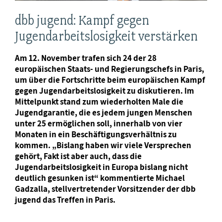
dbb jugend: Kampf gegen
Jugendarbeitslosigkeit verstärken
Am 12. November trafen sich 24 der 28
europäischen Staats- und Regierungschefs in Paris,
um über die Fortschritte beim europäischen Kampf
gegen Jugendarbeitslosigkeit zu diskutieren. Im
Mittelpunkt stand zum wiederholten Male die
Jugendgarantie, die es jedem jungen Menschen
unter 25 ermöglichen soll, innerhalb von vier
Monaten in ein Beschäftigungsverhältnis zu
kommen. „Bislang haben wir viele Versprechen
gehört, Fakt ist aber auch, dass die
Jugendarbeitslosigkeit in Europa bislang nicht
deutlich gesunken ist“ kommentierte Michael
Gadzalla, stellvertretender Vorsitzender der dbb
jugend das Treffen in Paris.