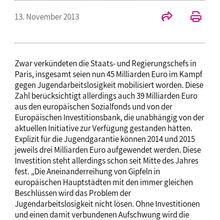
13. November 2013
Zwar verkündeten die Staats- und Regierungschefs in
Paris, insgesamt seien nun 45 Milliarden Euro im Kampf
gegen Jugendarbeitslosigkeit mobilisiert worden. Diese
Zahl berücksichtigt allerdings auch 39 Milliarden Euro
aus den europäischen Sozialfonds und von der
Europäischen Investitionsbank, die unabhängig von der
aktuellen Initiative zur Verfügung gestanden hätten.
Explizit für die Jugendgarantie können 2014 und 2015
jeweils drei Milliarden Euro aufgewendet werden. Diese
Investition steht allerdings schon seit Mitte des Jahres
fest. „Die Aneinanderreihung von Gipfeln in
europäischen Hauptstädten mit den immer gleichen
Beschlüssen wird das Problem der
Jugendarbeitslosigkeit nicht lösen. Ohne Investitionen
und einen damit verbundenen Aufschwung wird die