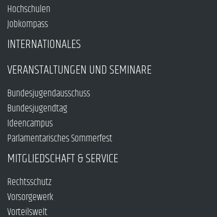
Hochschulen
Jobkompass
INTERNATIONALES
VERANSTALTUNGEN UND SEMINARE
Bundesjugendausschuss
Bundesjugendtag
Ideencampus
Parlamentarisches Sommerfest
MITGLIEDSCHAFT & SERVICE
Rechtsschutz
Vorsorgewerk
Vorteilswelt