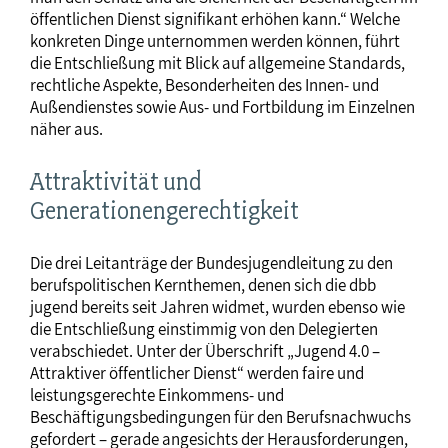
öffentlichen Dienst signifikant erhöhen kann.“ Welche
konkreten Dinge unternommen werden können, führt
die Entschließung mit Blick auf allgemeine Standards,
rechtliche Aspekte, Besonderheiten des Innen- und
Außendienstes sowie Aus- und Fortbildung im Einzelnen
näher aus.
Attraktivität und
Generationengerechtigkeit
Die drei Leitanträge der Bundesjugendleitung zu den
berufspolitischen Kernthemen, denen sich die dbb
jugend bereits seit Jahren widmet, wurden ebenso wie
die Entschließung einstimmig von den Delegierten
verabschiedet. Unter der Überschrift „Jugend 4.0 –
Attraktiver öffentlicher Dienst“ werden faire und
leistungsgerechte Einkommens- und
Beschäftigungsbedingungen für den Berufsnachwuchs
gefordert – gerade angesichts der Herausforderungen,