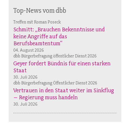
Top-News vom dbb
Treffen mit Roman Poseck
Schmitt: „Brauchen Bekenntnisse und
keine Angriffe auf das
Berufsbeamtentum“
04. August 2026
dbb Bürgerbefragung öffentlicher Dienst 2026
Geyer fordert Bündnis für einen starken
Staat
30. Juli 2026
dbb Bürgerbefragung Öffentlicher Dienst 2026
Vertrauen in den Staat weiter im Sinkflug
– Regierung muss handeln
30. Juli 2026