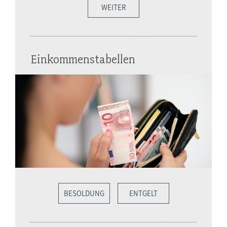
WEITER
Einkommenstabellen
BESOLDUNG
ENTGELT