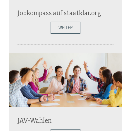
Jobkompass auf staatklar.org
WEITER
JAV-Wahlen