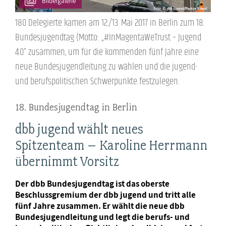
Bildergalerie
180 Delegierte kamen am 12./13. Mai 2017 in Berlin zum 18.
Bundesjugendtag (Motto: „#InMagentaWeTrust – Jugend
4.0“ zusammen, um für die kommenden fünf Jahre eine
neue Bundesjugendleitung zu wählen und die jugend-
und berufspolitischen Schwerpunkte festzulegen.
18. Bundesjugendtag in Berlin
dbb jugend wählt neues
Spitzenteam – Karoline Herrmann
übernimmt Vorsitz
Der dbb Bundesjugendtag ist das oberste
Beschlussgremium der dbb jugend und tritt alle
fünf Jahre zusammen. Er wählt die neue dbb
Bundesjugendleitung und legt die berufs- und