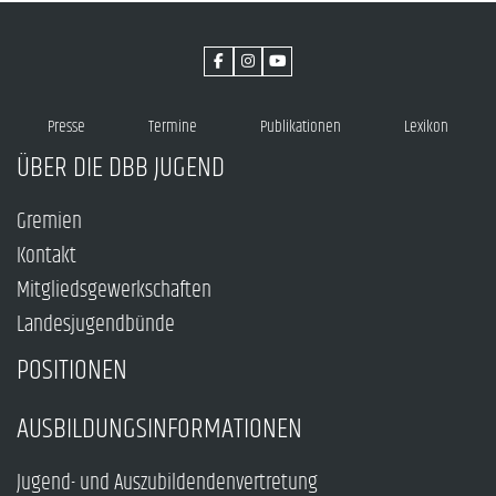
Presse
Termine
Publikationen
Lexikon
ÜBER DIE DBB JUGEND
Gremien
Kontakt
Mitgliedsgewerkschaften
Landesjugendbünde
POSITIONEN
AUSBILDUNGSINFORMATIONEN
Jugend- und Auszubildendenvertretung