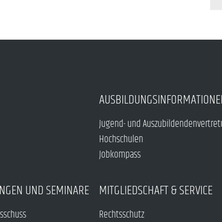
AUSBILDUNGSINFORMATIONE
Jugend- und Auszubildendenvertre
Hochschulen
Jobkompass
NGEN UND SEMINARE
MITGLIEDSCHAFT & SERVICE
sschuss
Rechtsschutz