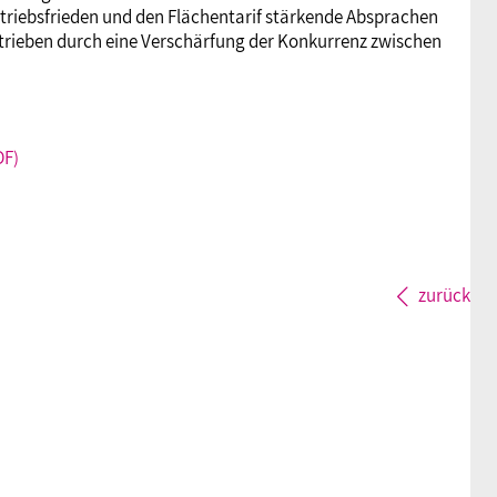
Betriebsfrieden und den Flächentarif stärkende Absprachen
Betrieben durch eine Verschärfung der Konkurrenz zwischen
DF)
zurück