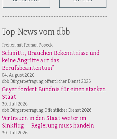
Top-News vom dbb
Treffen mit Roman Poseck
Schmitt: „Brauchen Bekenntnisse und
keine Angriffe auf das
Berufsbeamtentum“
04. August 2026
dbb Bürgerbefragung öffentlicher Dienst 2026
Geyer fordert Bündnis für einen starken
Staat
30. Juli 2026
dbb Bürgerbefragung Öffentlicher Dienst 2026
Vertrauen in den Staat weiter im
Sinkflug – Regierung muss handeln
30. Juli 2026