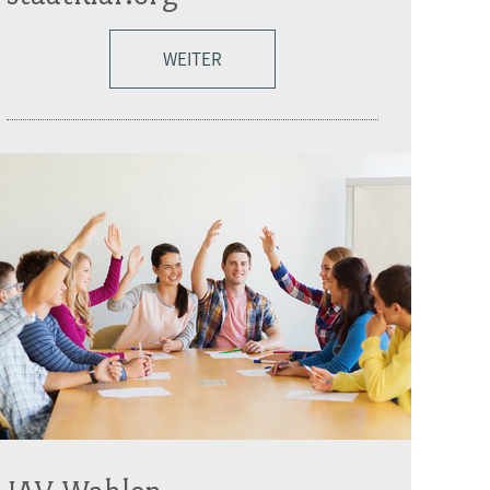
WEITER