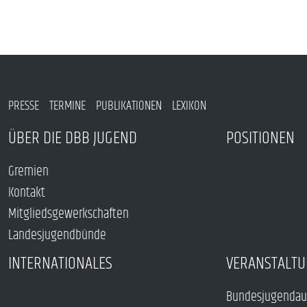
PRESSE
TERMINE
PUBLIKATIONEN
LEXIKON
ÜBER DIE DBB JUGEND
POSITIONEN
Gremien
Kontakt
Mitgliedsgewerkschaften
Landesjugendbünde
INTERNATIONALES
VERANSTALTU
Bundesjugendau