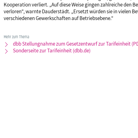
Kooperation verliert. „Auf diese Weise gingen zahlreiche den 
verloren“, warnte Dauderstädt. „Ersetzt würden sie in vielen 
verschiedenen Gewerkschaften auf Betriebsebene.“
Mehr zum Thema
dbb Stellungnahme zum Gesetzentwurf zur Tarifeinheit (P
Sonderseite zur Tarifeinheit (dbb.de)