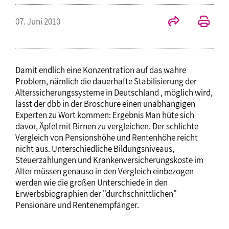
07. Juni 2010
Damit endlich eine Konzentration auf das wahre
Problem, nämlich die dauerhafte Stabilisierung der
Alterssicherungssysteme in Deutschland , möglich wird,
lässt der dbb in der Broschüre einen unabhängigen
Experten zu Wort kommen: Ergebnis Man hüte sich
davor, Äpfel mit Birnen zu vergleichen. Der schlichte
Vergleich von Pensionshöhe und Rentenhöhe reicht
nicht aus. Unterschiedliche Bildungsniveaus,
Steuerzahlungen und Krankenversicherungskoste im
Alter müssen genauso in den Vergleich einbezogen
werden wie die großen Unterschiede in den
Erwerbsbiographien der "durchschnittlichen"
Pensionäre und Rentenempfänger.