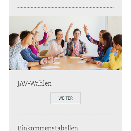
JAV-Wahlen
WEITER
Einkommenstabellen