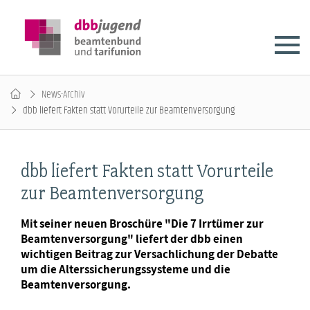
News-Archiv
dbb liefert Fakten statt Vorurteile zur Beamtenversorgung
dbb liefert Fakten statt Vorurteile
zur Beamtenversorgung
Mit seiner neuen Broschüre "Die 7 Irrtümer zur
Beamtenversorgung" liefert der dbb einen
wichtigen Beitrag zur Versachlichung der Debatte
um die Alterssicherungssysteme und die
Beamtenversorgung.