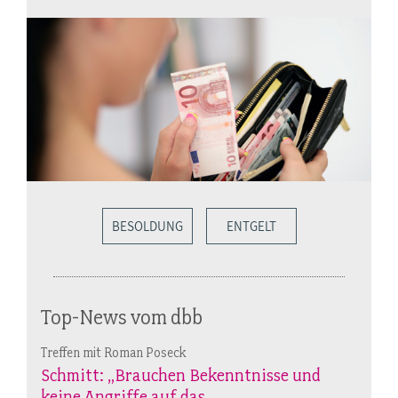
BESOLDUNG
ENTGELT
Top-News vom dbb
Treffen mit Roman Poseck
Schmitt: „Brauchen Bekenntnisse und
keine Angriffe auf das