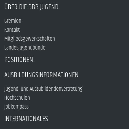
ÜBER DIE DBB JUGEND
Gremien
Kontakt
Mitgliedsgewerkschaften
Landesjugendbünde
POSITIONEN
AUSBILDUNGSINFORMATIONEN
Jugend- und Auszubildendenvertretung
Hochschulen
Jobkompass
INTERNATIONALES