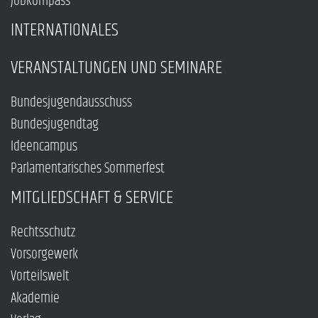
Jobkompass
INTERNATIONALES
VERANSTALTUNGEN UND SEMINARE
Bundesjugendausschuss
Bundesjugendtag
Ideencampus
Parlamentarisches Sommerfest
MITGLIEDSCHAFT & SERVICE
Rechtsschutz
Vorsorgewerk
Vorteilswelt
Akademie