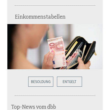
Einkommenstabellen
BESOLDUNG
ENTGELT
Top-News vom dbb