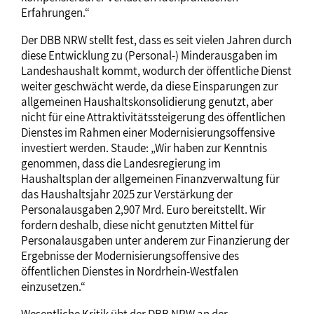
Erfahrungen.“
Der DBB NRW stellt fest, dass es seit vielen Jahren durch
diese Entwicklung zu (Personal-) Minderausgaben im
Landeshaushalt kommt, wodurch der öffentliche Dienst
weiter geschwächt werde, da diese Einsparungen zur
allgemeinen Haushaltskonsolidierung genutzt, aber
nicht für eine Attraktivitätssteigerung des öffentlichen
Dienstes im Rahmen einer Modernisierungsoffensive
investiert werden. Staude: „Wir haben zur Kenntnis
genommen, dass die Landesregierung im
Haushaltsplan der allgemeinen Finanzverwaltung für
das Haushaltsjahr 2025 zur Verstärkung der
Personalausgaben 2,907 Mrd. Euro bereitstellt. Wir
fordern deshalb, diese nicht genutzten Mittel für
Personalausgaben unter anderem zur Finanzierung der
Ergebnisse der Modernisierungsoffensive des
öffentlichen Dienstes in Nordrhein-Westfalen
einzusetzen.“
Wesentliche Kritik übt der DBB NRW an der