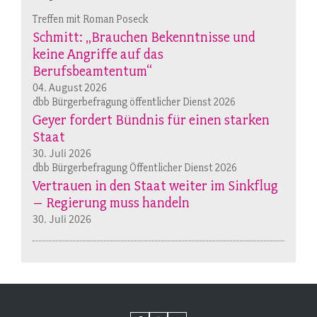
Treffen mit Roman Poseck
Schmitt: „Brauchen Bekenntnisse und
keine Angriffe auf das
Berufsbeamtentum“
04. August 2026
dbb Bürgerbefragung öffentlicher Dienst 2026
Geyer fordert Bündnis für einen starken
Staat
30. Juli 2026
dbb Bürgerbefragung Öffentlicher Dienst 2026
Vertrauen in den Staat weiter im Sinkflug
– Regierung muss handeln
30. Juli 2026