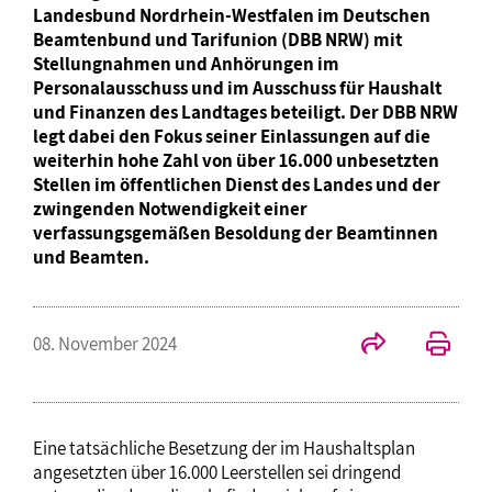
Landesbund Nordrhein-Westfalen im Deutschen
Beamtenbund und Tarifunion (DBB NRW) mit
Stellungnahmen und Anhörungen im
Personalausschuss und im Ausschuss für Haushalt
und Finanzen des Landtages beteiligt. Der DBB NRW
legt dabei den Fokus seiner Einlassungen auf die
weiterhin hohe Zahl von über 16.000 unbesetzten
Stellen im öffentlichen Dienst des Landes und der
zwingenden Notwendigkeit einer
verfassungsgemäßen Besoldung der Beamtinnen
und Beamten.
08. November 2024
Eine tatsächliche Besetzung der im Haushaltsplan
angesetzten über 16.000 Leerstellen sei dringend