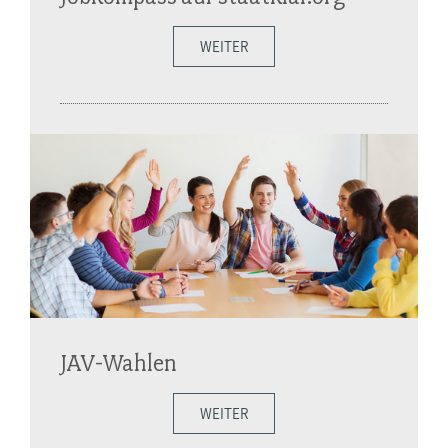
WEITER
JAV-Wahlen
WEITER