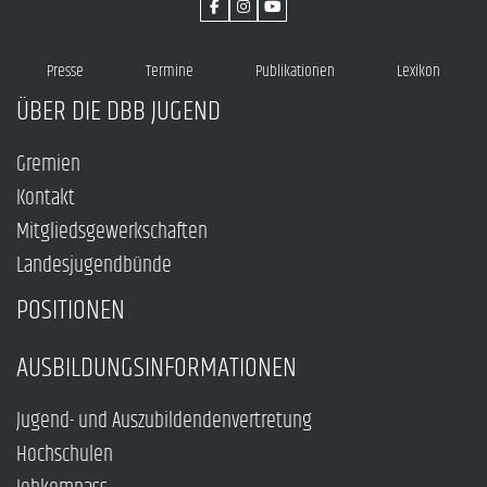
Presse
Termine
Publikationen
Lexikon
ÜBER DIE DBB JUGEND
Gremien
Kontakt
Mitgliedsgewerkschaften
Landesjugendbünde
POSITIONEN
AUSBILDUNGSINFORMATIONEN
Jugend- und Auszubildendenvertretung
Hochschulen