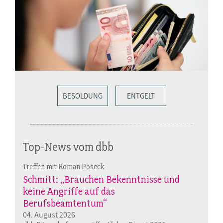
BESOLDUNG
ENTGELT
Top-News vom dbb
Treffen mit Roman Poseck
Schmitt: „Brauchen Bekenntnisse und
keine Angriffe auf das
Berufsbeamtentum“
04. August 2026