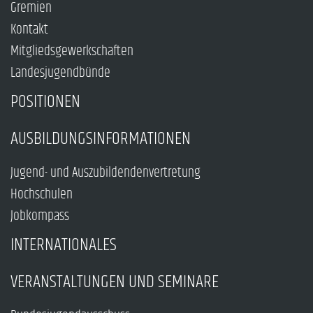
Gremien
Kontakt
Mitgliedsgewerkschaften
Landesjugendbünde
POSITIONEN
AUSBILDUNGSINFORMATIONEN
Jugend- und Auszubildendenvertretung
Hochschulen
Jobkompass
INTERNATIONALES
VERANSTALTUNGEN UND SEMINARE