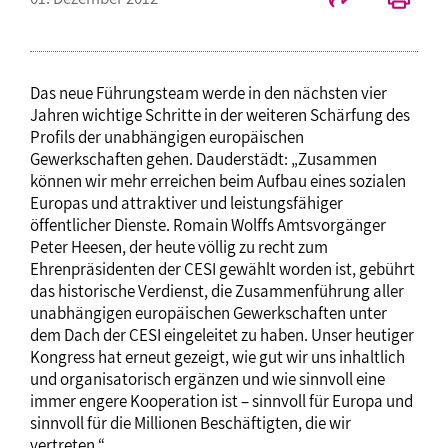
Das neue Führungsteam werde in den nächsten vier
Jahren wichtige Schritte in der weiteren Schärfung des
Profils der unabhängigen europäischen
Gewerkschaften gehen. Dauderstädt: „Zusammen
können wir mehr erreichen beim Aufbau eines sozialen
Europas und attraktiver und leistungsfähiger
öffentlicher Dienste. Romain Wolffs Amtsvorgänger
Peter Heesen, der heute völlig zu recht zum
Ehrenpräsidenten der CESI gewählt worden ist, gebührt
das historische Verdienst, die Zusammenführung aller
unabhängigen europäischen Gewerkschaften unter
dem Dach der CESI eingeleitet zu haben. Unser heutiger
Kongress hat erneut gezeigt, wie gut wir uns inhaltlich
und organisatorisch ergänzen und wie sinnvoll eine
immer engere Kooperation ist – sinnvoll für Europa und
sinnvoll für die Millionen Beschäftigten, die wir
vertreten.“