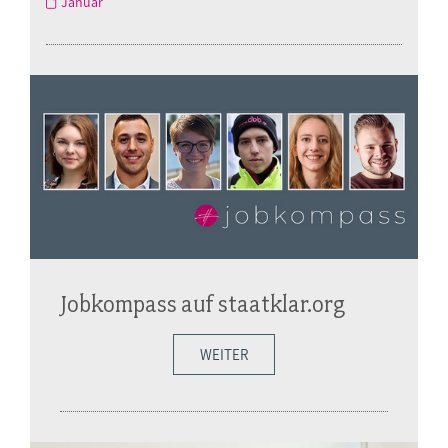
Januar
Jobkompass auf staatklar.org
WEITER