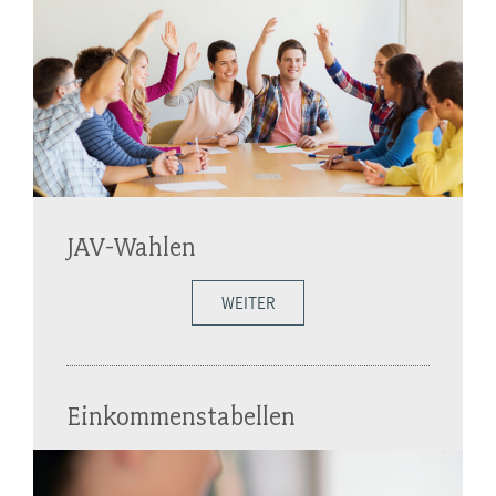
JAV-Wahlen
WEITER
Einkommenstabellen