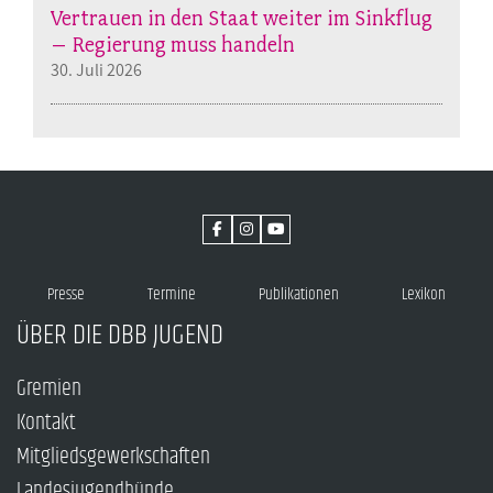
Vertrauen in den Staat weiter im Sinkflug
– Regierung muss handeln
30. Juli 2026
Presse
Termine
Publikationen
Lexikon
ÜBER DIE DBB JUGEND
Gremien
Kontakt
Mitgliedsgewerkschaften
Landesjugendbünde