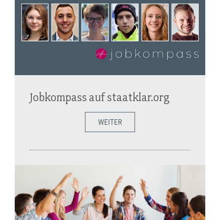
Jobkompass auf staatklar.org
WEITER