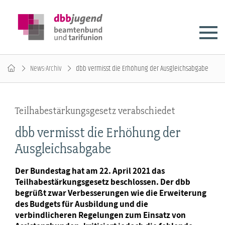
News-Archiv
dbb vermisst die Erhöhung der Ausgleichsabgabe
Teilhabestärkungsgesetz verabschiedet
dbb vermisst die Erhöhung der
Ausgleichsabgabe
Der Bundestag hat am 22. April 2021 das
Teilhabestärkungsgesetz beschlossen. Der dbb
begrüßt zwar Verbesserungen wie die Erweiterung
des Budgets für Ausbildung und die
verbindlicheren Regelungen zum Einsatz von