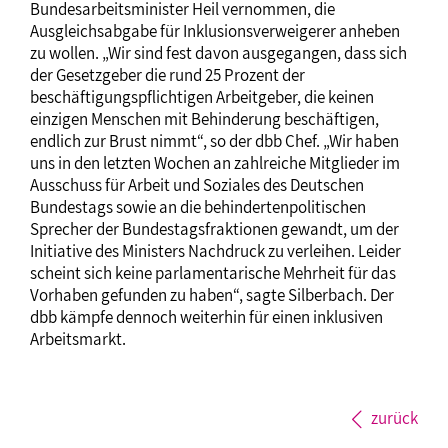
Bundesarbeitsminister Heil vernommen, die
Ausgleichsabgabe für Inklusionsverweigerer anheben
zu wollen. „Wir sind fest davon ausgegangen, dass sich
der Gesetzgeber die rund 25 Prozent der
beschäftigungspflichtigen Arbeitgeber, die keinen
einzigen Menschen mit Behinderung beschäftigen,
endlich zur Brust nimmt“, so der dbb Chef. „Wir haben
uns in den letzten Wochen an zahlreiche Mitglieder im
Ausschuss für Arbeit und Soziales des Deutschen
Bundestags sowie an die behindertenpolitischen
Sprecher der Bundestagsfraktionen gewandt, um der
Initiative des Ministers Nachdruck zu verleihen. Leider
scheint sich keine parlamentarische Mehrheit für das
Vorhaben gefunden zu haben“, sagte Silberbach. Der
dbb kämpfe dennoch weiterhin für einen inklusiven
Arbeitsmarkt.
zurück