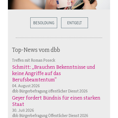
BESOLDUNG
ENTGELT
Top-News vom dbb
Treffen mit Roman Poseck
Schmitt: „Brauchen Bekenntnisse und
keine Angriffe auf das
Berufsbeamtentum“
04. August 2026
dbb Bürgerbefragung öffentlicher Dienst 2026
Geyer fordert Bündnis für einen starken
Staat
30. Juli 2026
dbb Bürgerbefragung Öffentlicher Dienst 2026