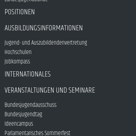
POSITIONEN
AUSBILDUNGSINFORMATIONEN
Jugend- und Auszubildendenvertretung
Hochschulen
Jobkompass
INTERNATIONALES
VERANSTALTUNGEN UND SEMINARE
Bundesjugendausschuss
Bundesjugendtag
Ideencampus
Parlamentarisches Sommerfest