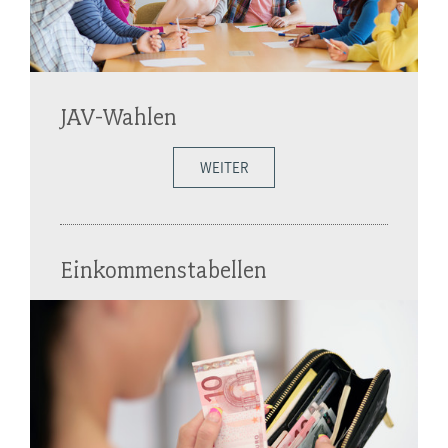
JAV-Wahlen
WEITER
Einkommenstabellen