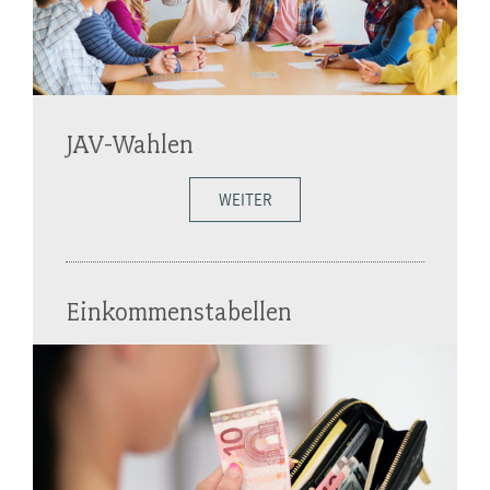
JAV-Wahlen
WEITER
Einkommenstabellen