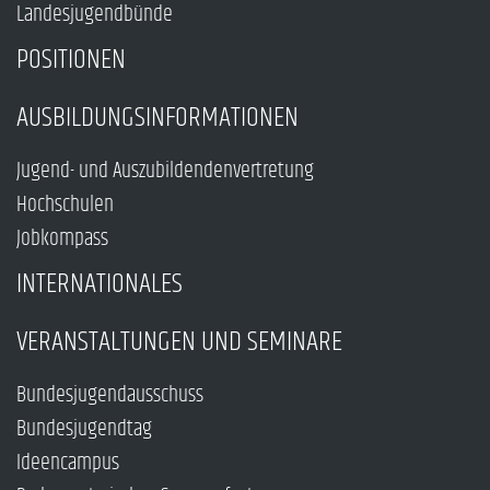
Landesjugendbünde
POSITIONEN
AUSBILDUNGSINFORMATIONEN
Jugend- und Auszubildendenvertretung
Hochschulen
Jobkompass
INTERNATIONALES
VERANSTALTUNGEN UND SEMINARE
Bundesjugendausschuss
Bundesjugendtag
Ideencampus