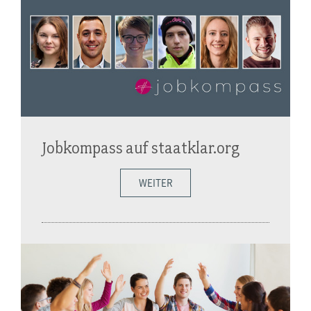
Jobkompass auf staatklar.org
WEITER