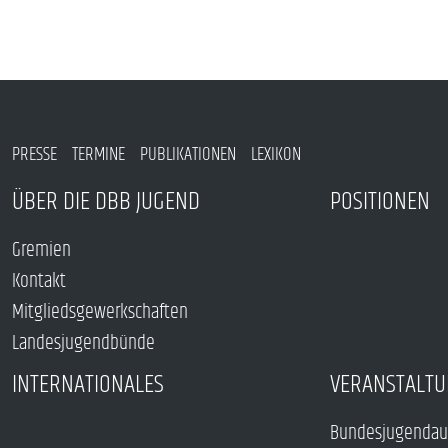
PRESSE
TERMINE
PUBLIKATIONEN
LEXIKON
ÜBER DIE DBB JUGEND
POSITIONEN
Gremien
Kontakt
Mitgliedsgewerkschaften
Landesjugendbünde
INTERNATIONALES
VERANSTALTU
Bundesjugendau