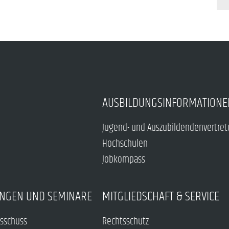
AUSBILDUNGSINFORMATIONE
Jugend- und Auszubildendenvertre
Hochschulen
Jobkompass
NGEN UND SEMINARE
MITGLIEDSCHAFT & SERVICE
sschuss
Rechtsschutz