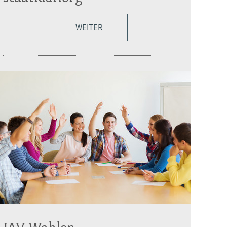
WEITER