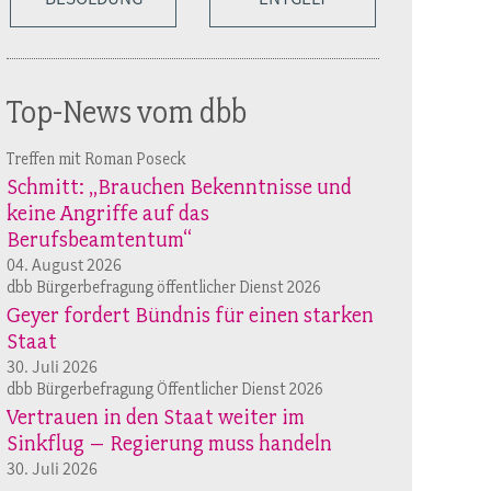
Top-News vom dbb
Treffen mit Roman Poseck
Schmitt: „Brauchen Bekenntnisse und
keine Angriffe auf das
Berufsbeamtentum“
04. August 2026
dbb Bürgerbefragung öffentlicher Dienst 2026
Geyer fordert Bündnis für einen starken
Staat
30. Juli 2026
dbb Bürgerbefragung Öffentlicher Dienst 2026
Vertrauen in den Staat weiter im
Sinkflug – Regierung muss handeln
30. Juli 2026