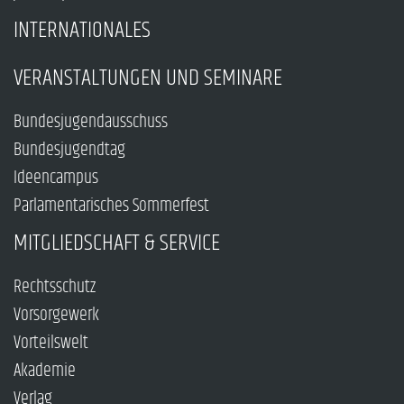
INTERNATIONALES
VERANSTALTUNGEN UND SEMINARE
Bundesjugendausschuss
Bundesjugendtag
Ideencampus
Parlamentarisches Sommerfest
MITGLIEDSCHAFT & SERVICE
Rechtsschutz
Vorsorgewerk
Vorteilswelt
Akademie
Verlag