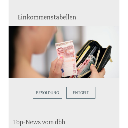
Einkommenstabellen
BESOLDUNG
ENTGELT
Top-News vom dbb