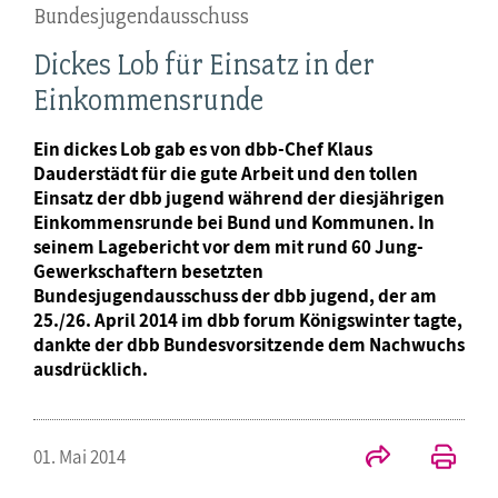
Bundesjugendausschuss
Dickes Lob für Einsatz in der
Einkommensrunde
Ein dickes Lob gab es von dbb-Chef Klaus
Dauderstädt für die gute Arbeit und den tollen
Einsatz der dbb jugend während der diesjährigen
Einkommensrunde bei Bund und Kommunen. In
seinem Lagebericht vor dem mit rund 60 Jung-
Gewerkschaftern besetzten
Bundesjugendausschuss der dbb jugend, der am
25./26. April 2014 im dbb forum Königswinter tagte,
dankte der dbb Bundesvorsitzende dem Nachwuchs
ausdrücklich.
01. Mai 2014