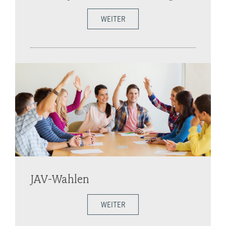
WEITER
JAV-Wahlen
WEITER