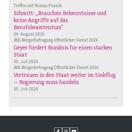
Treffen mit Roman Poseck
Schmitt: „Brauchen Bekenntnisse und
keine Angriffe auf das
Berufsbeamtentum“
04. August 2026
dbb Bürgerbefragung öffentlicher Dienst 2026
Geyer fordert Bündnis für einen starken
Staat
30. Juli 2026
dbb Bürgerbefragung Öffentlicher Dienst 2026
Vertrauen in den Staat weiter im Sinkflug
– Regierung muss handeln
30. Juli 2026