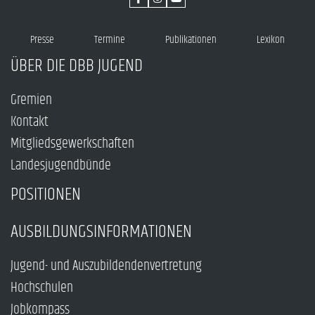
Presse
Termine
Publikationen
Lexikon
ÜBER DIE DBB JUGEND
Gremien
Kontakt
Mitgliedsgewerkschaften
Landesjugendbünde
POSITIONEN
AUSBILDUNGSINFORMATIONEN
Jugend- und Auszubildendenvertretung
Hochschulen
Jobkompass