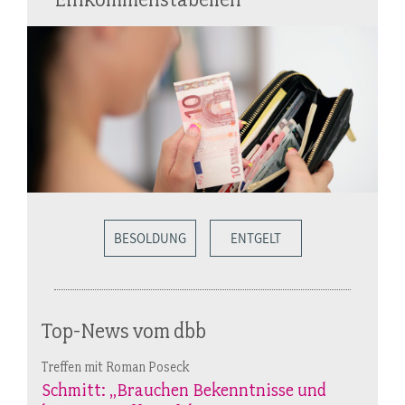
BESOLDUNG
ENTGELT
Top-News vom dbb
Treffen mit Roman Poseck
Schmitt: „Brauchen Bekenntnisse und