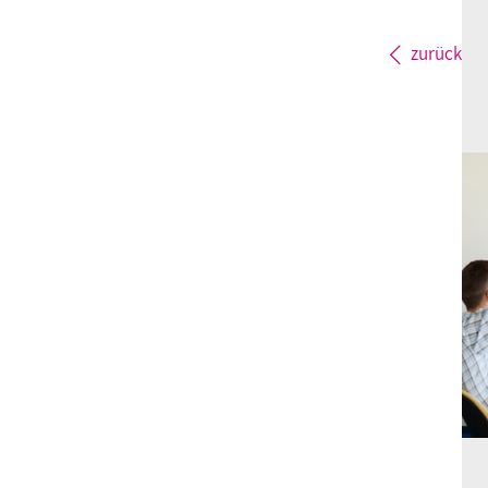
zurück