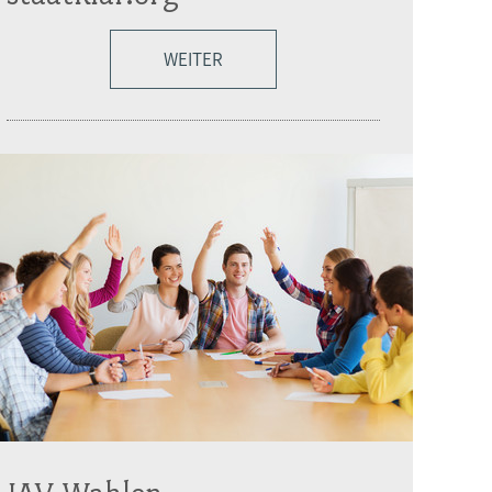
WEITER