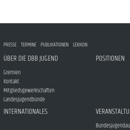
PRESSE
TERMINE
PUBLIKATIONEN
LEXIKON
ÜBER DIE DBB JUGEND
POSITIONEN
Gremien
Kontakt
Mitgliedsgewerkschaften
Landesjugendbünde
INTERNATIONALES
VERANSTALTU
Bundesjugendau