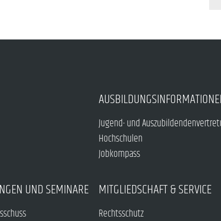
AUSBILDUNGSINFORMATIONE
Jugend- und Auszubildendenvertre
Hochschulen
Jobkompass
NGEN UND SEMINARE
MITGLIEDSCHAFT & SERVICE
sschuss
Rechtsschutz