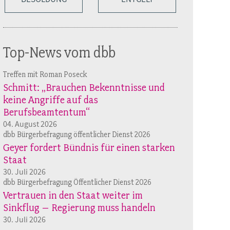
Top-News vom dbb
Treffen mit Roman Poseck
Schmitt: „Brauchen Bekenntnisse und
keine Angriffe auf das
Berufsbeamtentum“
04. August 2026
dbb Bürgerbefragung öffentlicher Dienst 2026
Geyer fordert Bündnis für einen starken
Staat
30. Juli 2026
dbb Bürgerbefragung Öffentlicher Dienst 2026
Vertrauen in den Staat weiter im
Sinkflug – Regierung muss handeln
30. Juli 2026