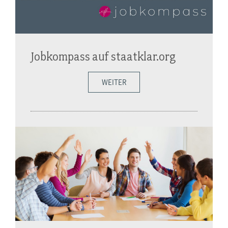
Jobkompass auf staatklar.org
WEITER