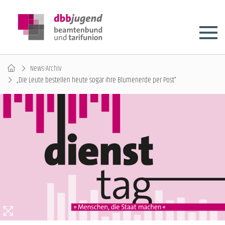
News-Archiv
„Die Leute bestellen heute sogar ihre Blumenerde per Post“