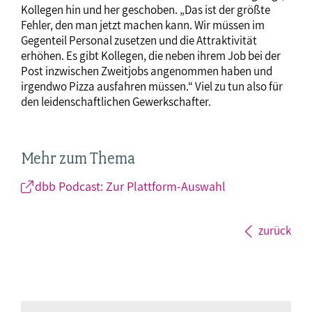
Kollegen hin und her geschoben. „Das ist der größte
Fehler, den man jetzt machen kann. Wir müssen im
Gegenteil Personal zusetzen und die Attraktivität
erhöhen. Es gibt Kollegen, die neben ihrem Job bei der
Post inzwischen Zweitjobs angenommen haben und
irgendwo Pizza ausfahren müssen.“ Viel zu tun also für
den leidenschaftlichen Gewerkschafter.
Mehr zum Thema
dbb Podcast: Zur Plattform-Auswahl
zurück