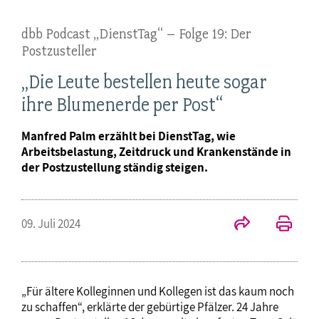
dbb Podcast „DienstTag“ – Folge 19: Der
Postzusteller
„Die Leute bestellen heute sogar
ihre Blumenerde per Post“
Manfred Palm erzählt bei DienstTag, wie
Arbeitsbelastung, Zeitdruck und Krankenstände in
der Postzustellung ständig steigen.
09. Juli 2024
„Für ältere Kolleginnen und Kollegen ist das kaum noch
zu schaffen“, erklärte der gebürtige Pfälzer. 24 Jahre