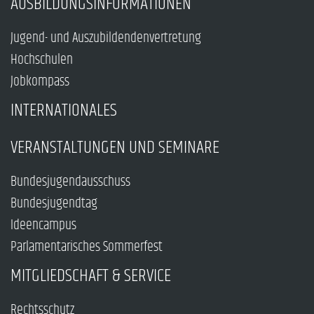
AUSBILDUNGSINFORMATIONEN
Jugend- und Auszubildendenvertretung
Hochschulen
Jobkompass
INTERNATIONALES
VERANSTALTUNGEN UND SEMINARE
Bundesjugendausschuss
Bundesjugendtag
Ideencampus
Parlamentarisches Sommerfest
MITGLIEDSCHAFT & SERVICE
Rechtsschutz