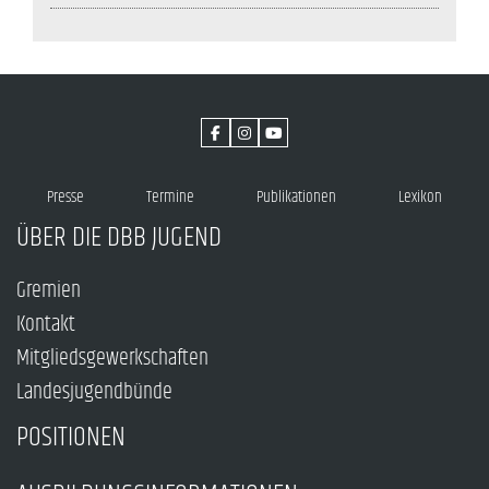
Presse
Termine
Publikationen
Lexikon
ÜBER DIE DBB JUGEND
Gremien
Kontakt
Mitgliedsgewerkschaften
Landesjugendbünde
POSITIONEN