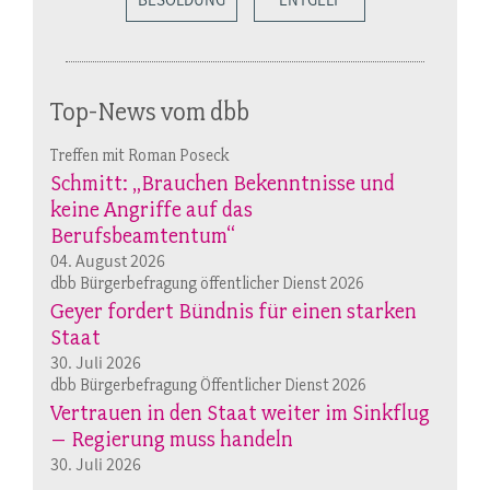
Top-News vom dbb
Treffen mit Roman Poseck
Schmitt: „Brauchen Bekenntnisse und
keine Angriffe auf das
Berufsbeamtentum“
04. August 2026
dbb Bürgerbefragung öffentlicher Dienst 2026
Geyer fordert Bündnis für einen starken
Staat
30. Juli 2026
dbb Bürgerbefragung Öffentlicher Dienst 2026
Vertrauen in den Staat weiter im Sinkflug
– Regierung muss handeln
30. Juli 2026