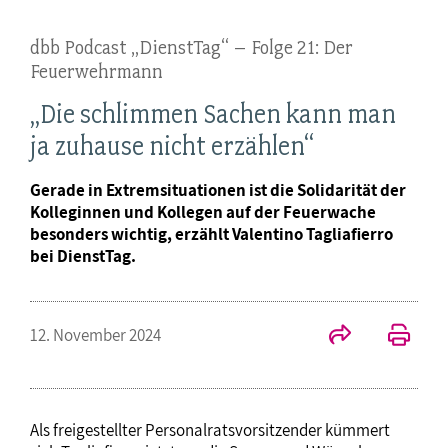
dbb Podcast „DienstTag“ – Folge 21: Der
Feuerwehrmann
„Die schlimmen Sachen kann man
ja zuhause nicht erzählen“
Gerade in Extremsituationen ist die Solidarität der
Kolleginnen und Kollegen auf der Feuerwache
besonders wichtig, erzählt Valentino Tagliafierro
bei DienstTag.
12. November 2024
Als freigestellter Personalratsvorsitzender kümmert