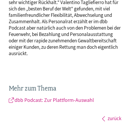
sehr wichtiger Rückhalt.“ Valentino Tagliefierro hat für
sich den „besten Beruf der Welt“ gefunden, mit viel
familienfreundlicher Flexibilität, Abwechselung und
Zusammenhalt. Als Personalrat erzählt er im dbb
Podcast aber natürlich auch von den Problemen bei der
Feuerwehr, bei Bezahlung und Personalausstattung
oder mit der rapide zunehmenden Gewaltbereitschaft
einiger Kunden, zu deren Rettung man doch eigentlich
ausrückt.
Mehr zum Thema
dbb Podcast: Zur Plattform-Auswahl
zurück