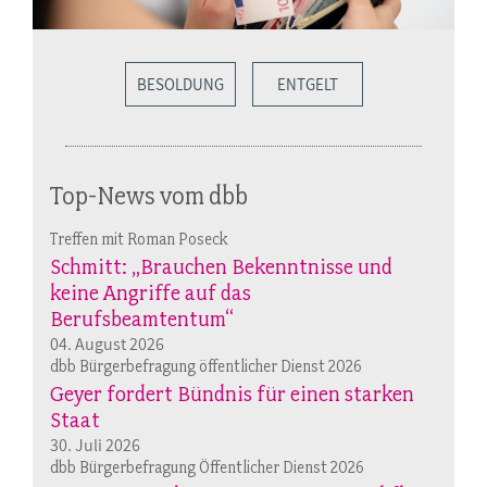
BESOLDUNG
ENTGELT
Top-News vom dbb
Treffen mit Roman Poseck
Schmitt: „Brauchen Bekenntnisse und
keine Angriffe auf das
Berufsbeamtentum“
04. August 2026
dbb Bürgerbefragung öffentlicher Dienst 2026
Geyer fordert Bündnis für einen starken
Staat
30. Juli 2026
dbb Bürgerbefragung Öffentlicher Dienst 2026