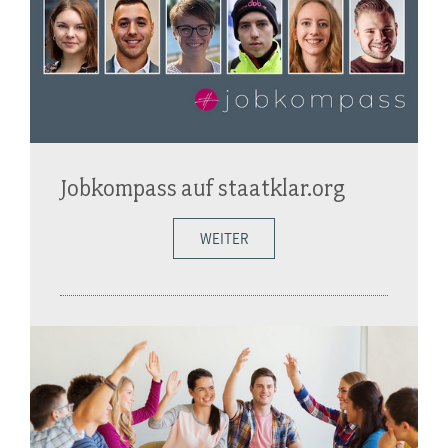
Jobkompass auf staatklar.org
WEITER