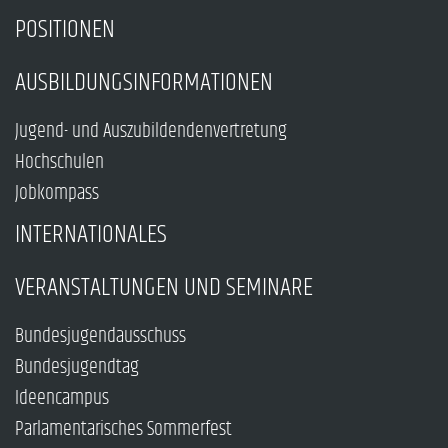
POSITIONEN
AUSBILDUNGSINFORMATIONEN
Jugend- und Auszubildendenvertretung
Hochschulen
Jobkompass
INTERNATIONALES
VERANSTALTUNGEN UND SEMINARE
Bundesjugendausschuss
Bundesjugendtag
Ideencampus
Parlamentarisches Sommerfest