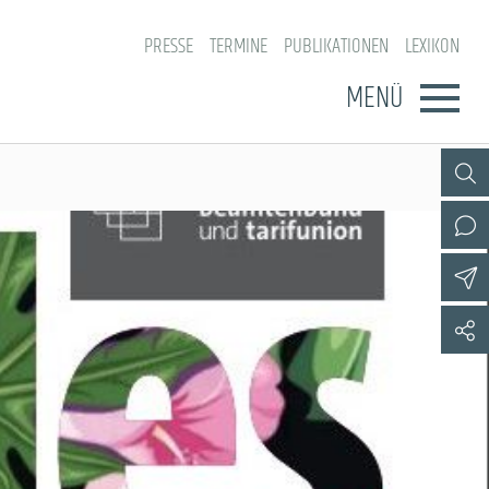
PRESSE
TERMINE
PUBLIKATIONEN
LEXIKON
MENÜ