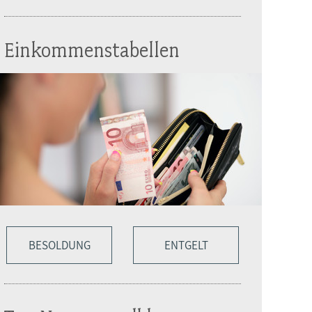
Einkommenstabellen
BESOLDUNG
ENTGELT