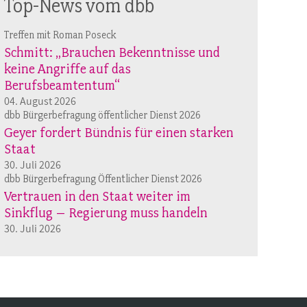
Top-News vom dbb
Treffen mit Roman Poseck
Schmitt: „Brauchen Bekenntnisse und
keine Angriffe auf das
Berufsbeamtentum“
04. August 2026
dbb Bürgerbefragung öffentlicher Dienst 2026
Geyer fordert Bündnis für einen starken
Staat
30. Juli 2026
dbb Bürgerbefragung Öffentlicher Dienst 2026
Vertrauen in den Staat weiter im
Sinkflug – Regierung muss handeln
30. Juli 2026