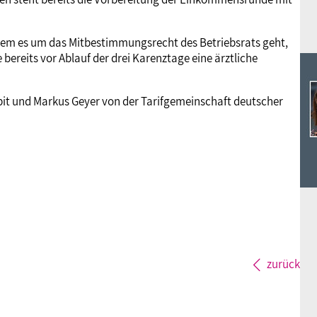
n dem es um das Mitbestimmungsrecht des Betriebsrats geht,
bereits vor Ablauf der drei Karenztage eine ärztliche
kpit und Markus Geyer von der Tarifgemeinschaft deutscher
zurück