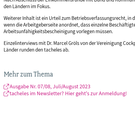
den Ländern im Fokus.
Weiterer Inhalt ist ein Urteil zum Betriebsverfassungsrecht, i
wenn die Arbeitgeberseite anordnet, dass einzelne Beschäftigte 
Arbeitsunfähigkeitsbescheinigung vorlegen müssen.
Einzelinterviews mit Dr. Marcel Gröls von der Vereinigung Coc
Länder runden den tacheles ab.
Mehr zum Thema
Ausgabe Nr. 07/08, Juli/August 2023
tacheles im Newsletter? Hier geht's zur Anmeldung!