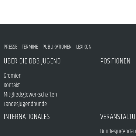
PRESSE
TERMINE
PUBLIKATIONEN
LEXIKON
ÜBER DIE DBB JUGEND
POSITIONEN
Gremien
Kontakt
Mitgliedsgewerkschaften
Landesjugendbünde
INTERNATIONALES
VERANSTALTU
Bundesjugendau