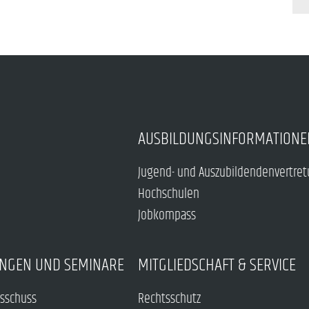
AUSBILDUNGSINFORMATIONE
Jugend- und Auszubildendenvertre
Hochschulen
Jobkompass
NGEN UND SEMINARE
MITGLIEDSCHAFT & SERVICE
sschuss
Rechtsschutz