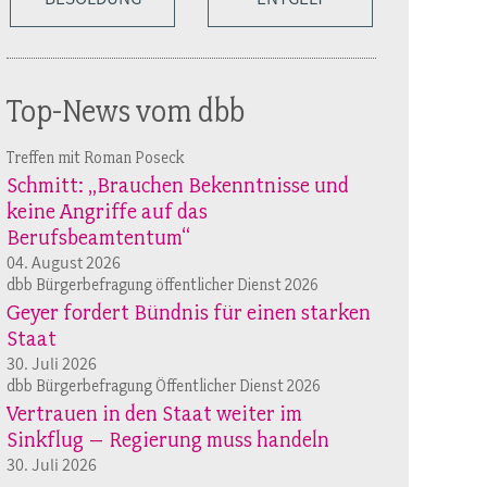
Top-News vom dbb
Treffen mit Roman Poseck
Schmitt: „Brauchen Bekenntnisse und
keine Angriffe auf das
Berufsbeamtentum“
04. August 2026
dbb Bürgerbefragung öffentlicher Dienst 2026
Geyer fordert Bündnis für einen starken
Staat
30. Juli 2026
dbb Bürgerbefragung Öffentlicher Dienst 2026
Vertrauen in den Staat weiter im
Sinkflug – Regierung muss handeln
30. Juli 2026