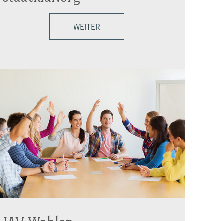
WEITER