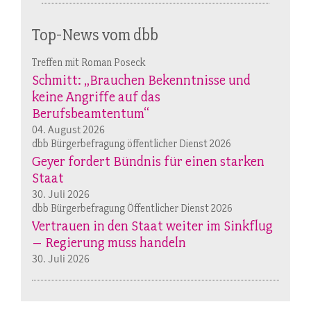
Top-News vom dbb
Treffen mit Roman Poseck
Schmitt: „Brauchen Bekenntnisse und
keine Angriffe auf das
Berufsbeamtentum“
04. August 2026
dbb Bürgerbefragung öffentlicher Dienst 2026
Geyer fordert Bündnis für einen starken
Staat
30. Juli 2026
dbb Bürgerbefragung Öffentlicher Dienst 2026
Vertrauen in den Staat weiter im Sinkflug
– Regierung muss handeln
30. Juli 2026