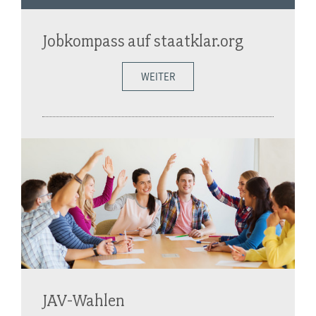
Jobkompass auf staatklar.org
WEITER
JAV-Wahlen