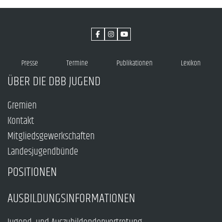
Presse
Termine
Publikationen
Lexikon
ÜBER DIE DBB JUGEND
Gremien
Kontakt
Mitgliedsgewerkschaften
Landesjugendbünde
POSITIONEN
AUSBILDUNGSINFORMATIONEN