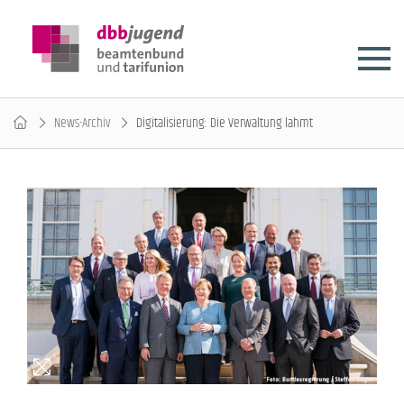
News-Archiv
Digitalisierung: Die Verwaltung lahmt