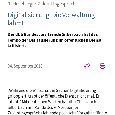
9. Meseberger Zukunftsgespräch
Digitalisierung: Die Verwaltung
lahmt
Der dbb Bundesvorsitzende Silberbach hat das
Tempo der Digitalisierung im öffentlichen Dienst
kritisiert.
04. September 2018
„Während die Wirtschaft in Sachen Digitalisierung
galoppiert, trabt der öffentliche Dienst nicht mal. Er
lahmt.“ Mit deutlichen Worten hat dbb Chef Ulrich
Silberbach am Rande des 9. Meseberger
Zukunftsgesprächs fehlende politische Vorgaben für die