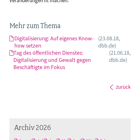
Veränderungen fit machen.“
Mehr zum Thema
Digitalisierung: Auf eigenes Know-
(23.08.18,
how setzen
dbb.de)
Tag des öffentlichen Dienstes:
(21.06.18,
Digitalisierung und Gewalt gegen
dbb.de)
Beschäftigte im Fokus
zurück
Archiv 2026