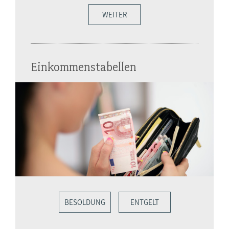
WEITER
Einkommenstabellen
BESOLDUNG
ENTGELT