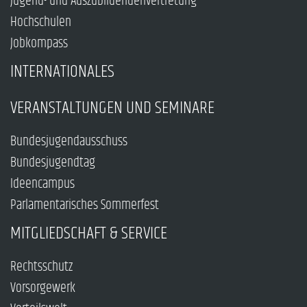
Jugend- und Auszubildendenvertretung
Hochschulen
Jobkompass
INTERNATIONALES
VERANSTALTUNGEN UND SEMINARE
Bundesjugendausschuss
Bundesjugendtag
Ideencampus
Parlamentarisches Sommerfest
MITGLIEDSCHAFT & SERVICE
Rechtsschutz
Vorsorgewerk