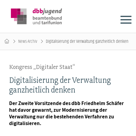
News-Archiv
Digitalisierung der Verwaltung ganzheitlich denken
Kongress „Digitaler Staat“
Digitalisierung der Verwaltung
ganzheitlich denken
Der Zweite Vorsitzende des dbb Friedhelm Schäfer
hat davor gewarnt, zur Modernisierung der
Verwaltung nur die bestehenden Verfahren zu
digitalisieren.