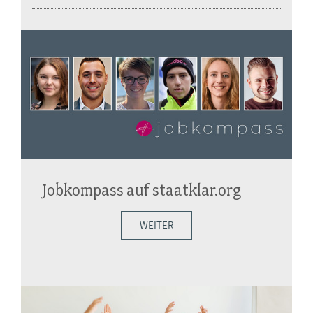
Jobkompass auf staatklar.org
WEITER