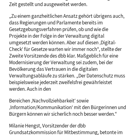
Zeit gestellt und ausgeweitet werden.
„Zu einem ganzheitlichen Ansatz gehört übrigens auch,
dass Regierungen und Parlamente bereits im
Gesetzgebungsverfahren prüfen, ob und wie die
Projekte in der Folge in der Verwaltung digital
umgesetzt werden können. Aber auf diesen ‚Digital-
Check‘ für Gesetze warten wir immer noch“, stellte der
Zweite Vorsitzende des dbb klar. Maßgeblich für eine
Modernisierung der Verwaltung sei zudem, bei der
Bevölkerung das Vertrauen in die digitalen
Verwaltungsabläufe zu stärken. „Der Datenschutz muss
beispielsweise jederzeit zweifelsfrei gewährleistet
werden. Auch in den
Bereichen ‚Nachvollziehbarkeit‘ sowie
‚Information/Kommunikation‘ mit den Bürgerinnen und
Bürgern können wir sicherlich noch besser werden.“
Milanie Hengst, Vorsitzender der dbb
Grundsatzkommission für Mitbestimmung, betonte im