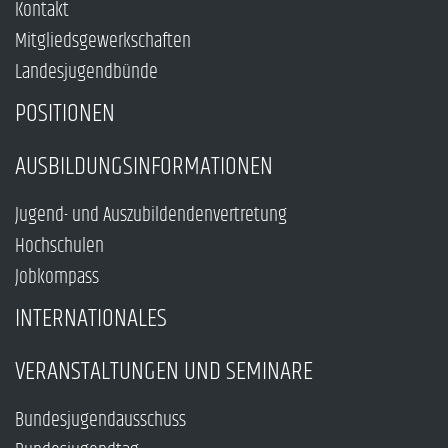
Kontakt
Mitgliedsgewerkschaften
Landesjugendbünde
POSITIONEN
AUSBILDUNGSINFORMATIONEN
Jugend- und Auszubildendenvertretung
Hochschulen
Jobkompass
INTERNATIONALES
VERANSTALTUNGEN UND SEMINARE
Bundesjugendausschuss