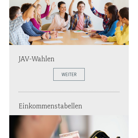
JAV-Wahlen
WEITER
Einkommenstabellen