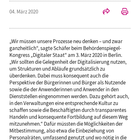
04. März 2020
„Wir müssen unsere Prozesse neu denken – und zwar
ganzheitlich“, sagte Schäfer beim Behördenspiegel-
Kongress „Digitaler Staat“ am 3. März 2020 in Berlin.
„Wir sollten die Gelegenheit der Digitalisierung nutzen,
um Strukturen und Abläufe grundsätzlich zu
überdenken. Dabei muss konsequent auch die
Perspektive der Bürgerinnen und Bürger als Nutzende
sowie die der Anwenderinnen und Anwender in den
Dienststellen eingenommen werden. Dazu gehört auch,
in den Verwaltungen eine entsprechende Kultur zu
schaffen sowie die Beschäftigten durch transparentes
Handeln und konsequente Fortbildung auf diesem Weg
mitzunehmen.“ Dafür müssten die Möglichkeiten der
Mitbestimmung, also etwa die Einbeziehung von
Personalräten, umfassend genutzt und wo nötig in die