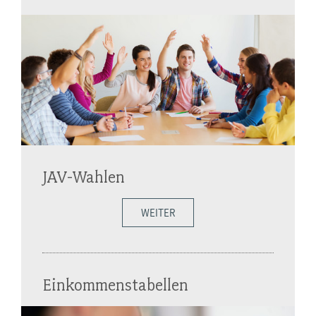
JAV-Wahlen
WEITER
Einkommenstabellen