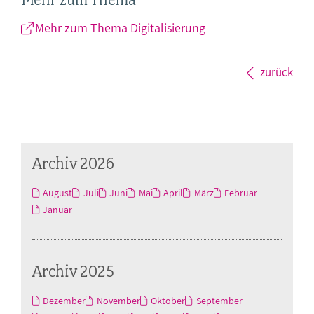
Mehr zum Thema Digitalisierung
zurück
Archiv 2026
August
Juli
Juni
Mai
April
März
Februar
Januar
Archiv 2025
Dezember
November
Oktober
September