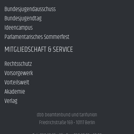
Bundesjugendausschuss
Bundesjugendtag
Ideencampus
Parlamentarisches Sommerfest
MITGLIEDSCHAFT & SERVICE
Rechtsschutz
Vorsorgewerk
Vorteilswelt
Akademie
Verlag
dbb beamtenbund und tarifunion
Friedrichstraße 169 • 10117 Berlin