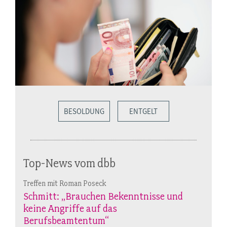
BESOLDUNG
ENTGELT
Top-News vom dbb
Treffen mit Roman Poseck
Schmitt: „Brauchen Bekenntnisse und
keine Angriffe auf das
Berufsbeamtentum“