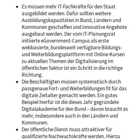
Es müssen mehr IT-Fachkräfte für den Staat
ausgebildet werden. Dafür sollten weitere
Ausbildungskapazitäten in Bund, Ländern und
Kommunen geschaffen und innovative Angebote
ausgebaut werden. Der vom IT-Planungsrat
initiierte eGovernment-Campus als erste
webbasierte, bundesweit verfügbare Bildungs-
und Weiterbildungsplattform mit Online-Kursen
zu aktuellen Themen der Digitalisierung im
öffentlichen Sektor ist ein Schritt in die richtige
Richtung.
Die Beschäftigten müssen systematisch durch
passgenaue Fort- und Weiterbildungen fit für das
digitale Zeitalter gemacht werden. Ein gutes
Beispiel hierfür ist die dieses Jahr gegründete
Digitalakademie für den Bund – davon braucht es
mehr, insbesondere auch in den Ländern und
Kommunen.
Der öffentliche Dienst muss attraktiver für
qualifizierte Nachwuchskräfte werden. Hierzu