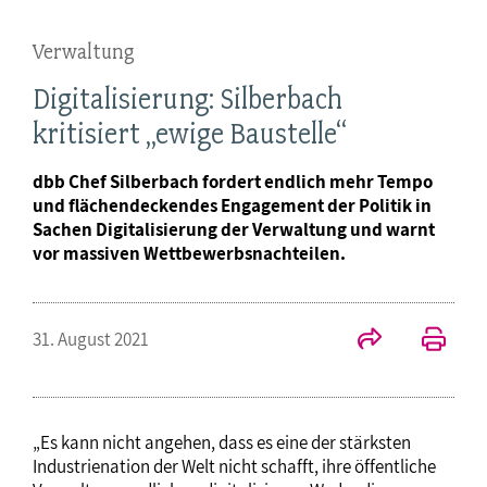
Verwaltung
Digitalisierung: Silberbach
kritisiert „ewige Baustelle“
dbb Chef Silberbach fordert endlich mehr Tempo
und flächendeckendes Engagement der Politik in
Sachen Digitalisierung der Verwaltung und warnt
vor massiven Wettbewerbsnachteilen.
31. August 2021
„Es kann nicht angehen, dass es eine der stärksten
Industrienation der Welt nicht schafft, ihre öffentliche