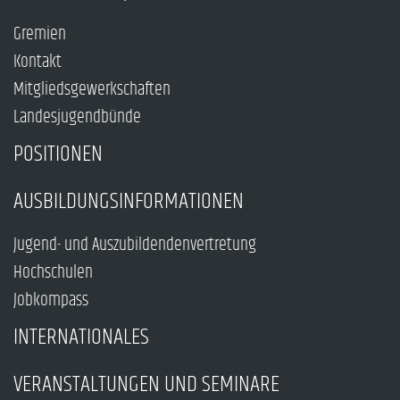
Gremien
Kontakt
Mitgliedsgewerkschaften
Landesjugendbünde
POSITIONEN
AUSBILDUNGSINFORMATIONEN
Jugend- und Auszubildendenvertretung
Hochschulen
Jobkompass
INTERNATIONALES
VERANSTALTUNGEN UND SEMINARE