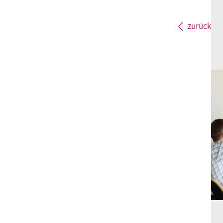
zurück