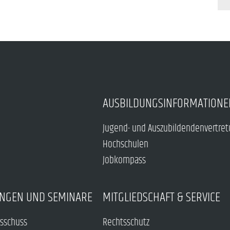
AUSBILDUNGSINFORMATIONE
Jugend- und Auszubildendenvertre
Hochschulen
Jobkompass
NGEN UND SEMINARE
MITGLIEDSCHAFT & SERVICE
sschuss
Rechtsschutz