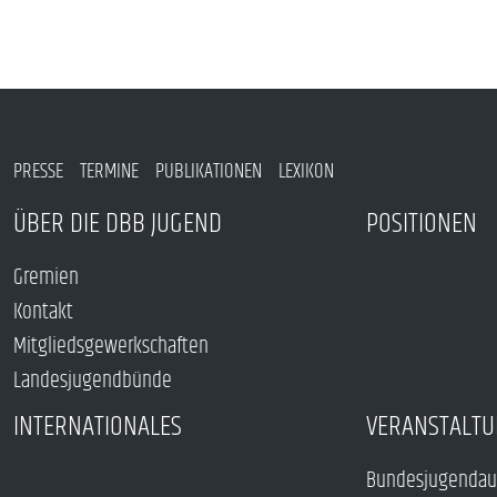
PRESSE
TERMINE
PUBLIKATIONEN
LEXIKON
ÜBER DIE DBB JUGEND
POSITIONEN
Gremien
Kontakt
Mitgliedsgewerkschaften
Landesjugendbünde
INTERNATIONALES
VERANSTALTU
Bundesjugendau