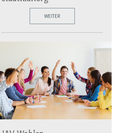
WEITER