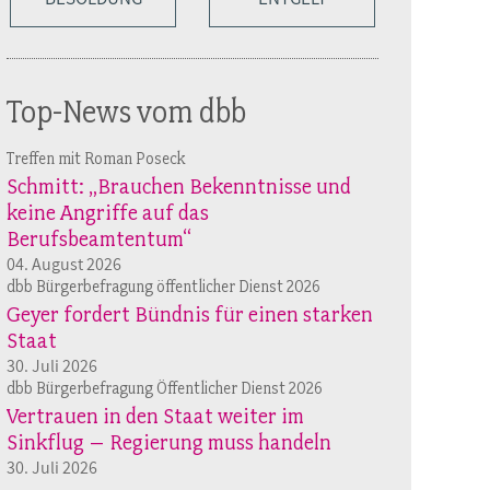
Top-News vom dbb
Treffen mit Roman Poseck
Schmitt: „Brauchen Bekenntnisse und
keine Angriffe auf das
Berufsbeamtentum“
04. August 2026
dbb Bürgerbefragung öffentlicher Dienst 2026
Geyer fordert Bündnis für einen starken
Staat
30. Juli 2026
dbb Bürgerbefragung Öffentlicher Dienst 2026
Vertrauen in den Staat weiter im
Sinkflug – Regierung muss handeln
30. Juli 2026