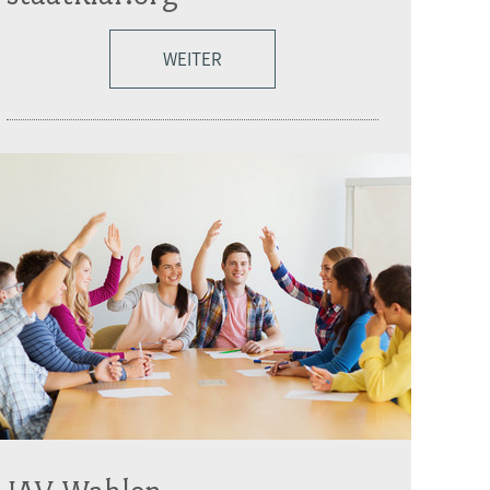
WEITER