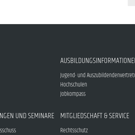
AUSBILDUNGSINFORMATIONE
Jugend- und Auszubildendenvertre
Hochschulen
Jobkompass
NGEN UND SEMINARE
MITGLIEDSCHAFT & SERVICE
sschuss
Rechtsschutz