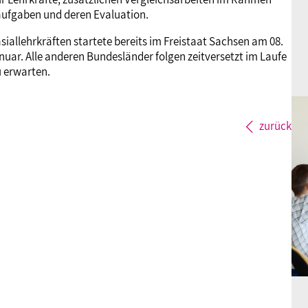
aufgaben und deren Evaluation.
iallehrkräften startete bereits im Freistaat Sachsen am 08.
nuar. Alle anderen Bundesländer folgen zeitversetzt im Laufe
u erwarten.
zurück