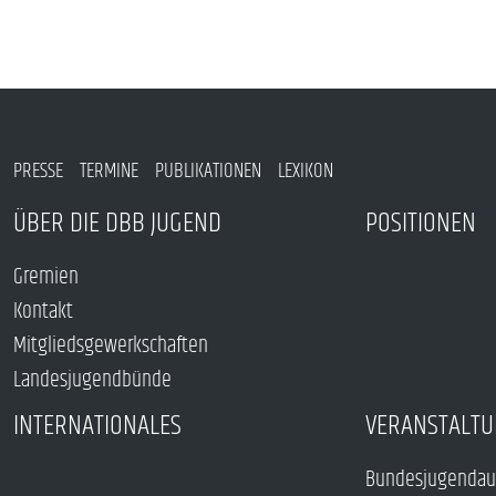
PRESSE
TERMINE
PUBLIKATIONEN
LEXIKON
ÜBER DIE DBB JUGEND
POSITIONEN
Gremien
Kontakt
Mitgliedsgewerkschaften
Landesjugendbünde
INTERNATIONALES
VERANSTALTU
Bundesjugendau