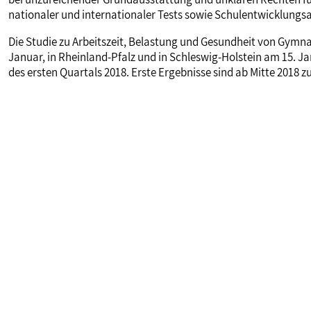
nationaler und internationaler Tests sowie Schulentwicklungs
Die Studie zu Arbeitszeit, Belastung und Gesundheit von Gymnas
Januar, in Rheinland-Pfalz und in Schleswig-Holstein am 15. Ja
des ersten Quartals 2018. Erste Ergebnisse sind ab Mitte 2018 z