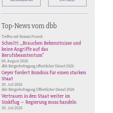
Top-News vom dbb
Treffen mit Roman Poseck
Schmitt: „Brauchen Bekenntnisse und
keine Angriffe auf das
Berufsbeamtentum“
04. August 2026
dbb Bürgerbefragung öffentlicher Dienst 2026
Geyer fordert Bündnis für einen starken
Staat
30. Juli 2026
dbb Bürgerbefragung Öffentlicher Dienst 2026
Vertrauen in den Staat weiter im
Sinkflug – Regierung muss handeln
30. Juli 2026