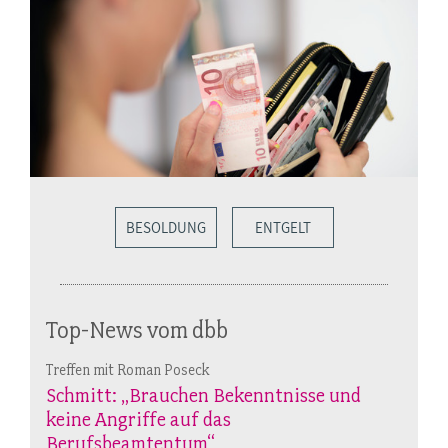
BESOLDUNG
ENTGELT
Top-News vom dbb
Treffen mit Roman Poseck
Schmitt: „Brauchen Bekenntnisse und
keine Angriffe auf das
Berufsbeamtentum“