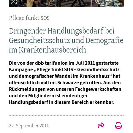
Pflege funkt SOS
Dringender Handlungsbedarf bei
Gesundheitsschutz und Demografie
im Krankenhausbereich
Die von der dbb tarifunion im Juli 2011 gestartete
Kampagne „Pflege funkt SOS – Gesundheitsschutz
und demografischer Wandel im Krankenhaus“ hat
offensichtlich voll ins Schwarze getroffen. Aus den
Rückmeldungen von unseren Fachgewerkschaften
und den Mitgliedern ist eindeutiger
Handlungsbedarf in diesem Bereich erkennbar.
22. September 2011