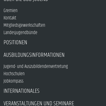
Gremien
Kontakt
Mitgliedsgewerkschaften
Landesjugendbünde
POSITIONEN
AUSBILDUNGSINFORMATIONEN
Jugend- und Auszubildendenvertretung
Hochschulen
Jobkompass
INTERNATIONALES
VERANSTALTUNGEN UND SEMINARE