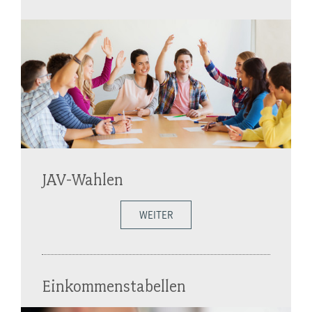
JAV-Wahlen
WEITER
Einkommenstabellen