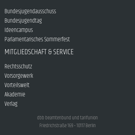
Bundesjugendausschuss
Bundesjugendtag
Ideencampus
Parlamentarisches Sommerfest
MITGLIEDSCHAFT & SERVICE
Rechtsschutz
Vorsorgewerk
Vorteilswelt
Akademie
Verlag
dbb beamtenbund und tarifunion
Friedrichstraße 169 • 10117 Berlin