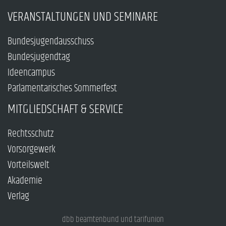
VERANSTALTUNGEN UND SEMINARE
Bundesjugendausschuss
Bundesjugendtag
Ideencampus
Parlamentarisches Sommerfest
MITGLIEDSCHAFT & SERVICE
Rechtsschutz
Vorsorgewerk
Vorteilswelt
Akademie
Verlag
dbb beamtenbund und tarifunion