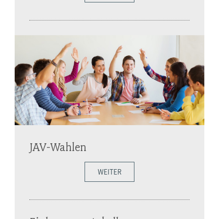
JAV-Wahlen
WEITER