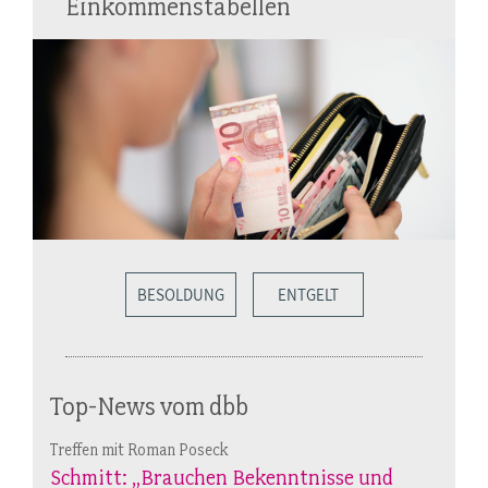
Einkommenstabellen
BESOLDUNG
ENTGELT
Top-News vom dbb
Treffen mit Roman Poseck
Schmitt: „Brauchen Bekenntnisse und