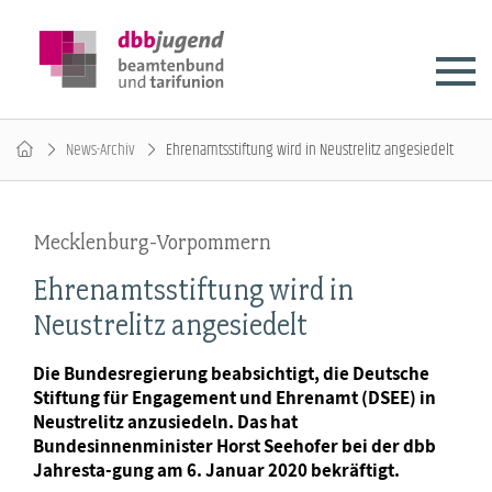
News-Archiv
Ehrenamtsstiftung wird in Neustrelitz angesiedelt
Mecklenburg-Vorpommern
Ehrenamtsstiftung wird in
Neustrelitz angesiedelt
Die Bundesregierung beabsichtigt, die Deutsche
Stiftung für Engagement und Ehrenamt (DSEE) in
Neustrelitz anzusiedeln. Das hat
Bundesinnenminister Horst Seehofer bei der dbb
Jahresta-gung am 6. Januar 2020 bekräftigt.