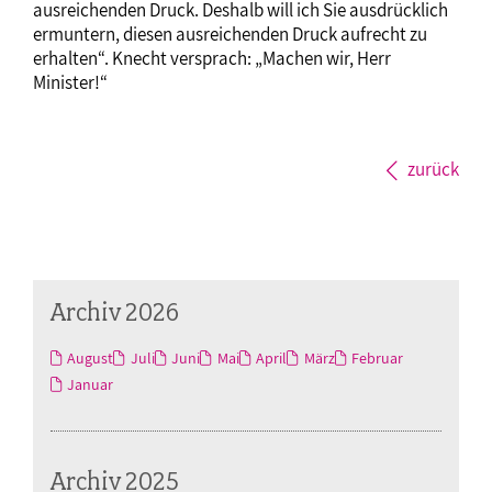
ausreichenden Druck. Deshalb will ich Sie ausdrücklich
ermuntern, diesen ausreichenden Druck aufrecht zu
erhalten“. Knecht versprach: „Machen wir, Herr
Minister!“
zurück
Archiv 2026
August
Juli
Juni
Mai
April
März
Februar
Januar
Archiv 2025