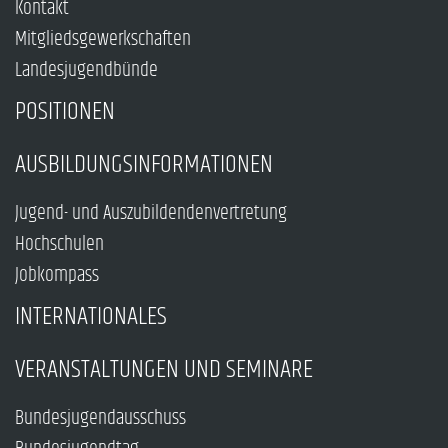
Kontakt
Mitgliedsgewerkschaften
Landesjugendbünde
POSITIONEN
AUSBILDUNGSINFORMATIONEN
Jugend- und Auszubildendenvertretung
Hochschulen
Jobkompass
INTERNATIONALES
VERANSTALTUNGEN UND SEMINARE
Bundesjugendausschuss