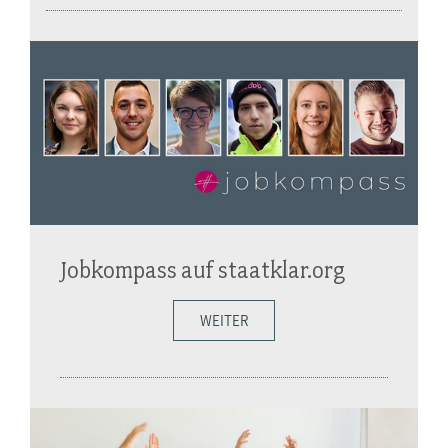
Jobkompass auf staatklar.org
WEITER