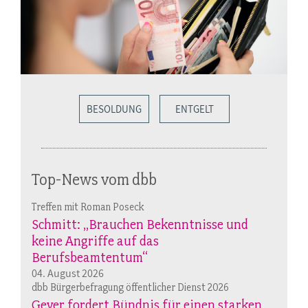
BESOLDUNG
ENTGELT
Top-News vom dbb
Treffen mit Roman Poseck
Schmitt: „Brauchen Bekenntnisse und
keine Angriffe auf das
Berufsbeamtentum“
04. August 2026
dbb Bürgerbefragung öffentlicher Dienst 2026
Geyer fordert Bündnis für einen starken