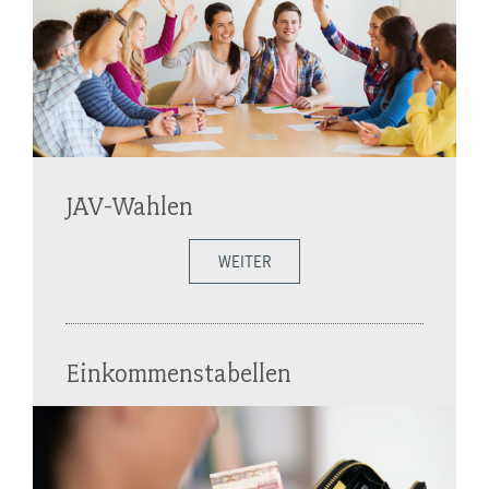
JAV-Wahlen
WEITER
Einkommenstabellen