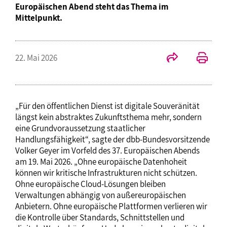
Europäischen Abend steht das Thema im
Mittelpunkt.
22. Mai 2026
„Für den öffentlichen Dienst ist digitale Souveränität
längst kein abstraktes Zukunftsthema mehr, sondern
eine Grundvoraussetzung staatlicher
Handlungsfähigkeit“, sagte der dbb-Bundesvorsitzende
Volker Geyer im Vorfeld des 37. Europäischen Abends
am 19. Mai 2026. „Ohne europäische Datenhoheit
können wir kritische Infrastrukturen nicht schützen.
Ohne europäische Cloud-Lösungen bleiben
Verwaltungen abhängig von außereuropäischen
Anbietern. Ohne europäische Plattformen verlieren wir
die Kontrolle über Standards, Schnittstellen und