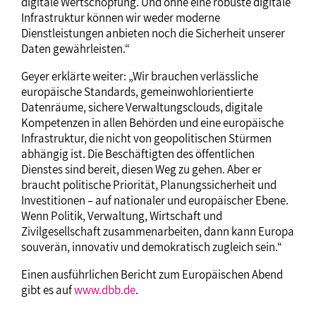
digitale Wertschöpfung. Und ohne eine robuste digitale
Infrastruktur können wir weder moderne
Dienstleistungen anbieten noch die Sicherheit unserer
Daten gewährleisten.“
Geyer erklärte weiter: „Wir brauchen verlässliche
europäische Standards, gemeinwohlorientierte
Datenräume, sichere Verwaltungsclouds, digitale
Kompetenzen in allen Behörden und eine europäische
Infrastruktur, die nicht von geopolitischen Stürmen
abhängig ist. Die Beschäftigten des öffentlichen
Dienstes sind bereit, diesen Weg zu gehen. Aber er
braucht politische Priorität, Planungssicherheit und
Investitionen – auf nationaler und europäischer Ebene.
Wenn Politik, Verwaltung, Wirtschaft und
Zivilgesellschaft zusammenarbeiten, dann kann Europa
souverän, innovativ und demokratisch zugleich sein.“
Einen ausführlichen Bericht zum Europäischen Abend
gibt es auf
www.dbb.de
.