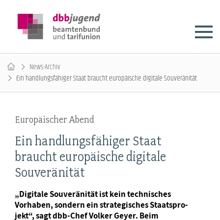
News-Archiv
Ein handlungsfähiger Staat braucht europäische digitale Souveränität
Europäischer Abend
Ein handlungsfähiger Staat
braucht europäische digitale
Souveränität
„Digitale Souveränität ist kein technisches
Vorhaben, sondern ein strategisches Staatspro-
jekt“, sagt dbb-Chef Volker Geyer. Beim