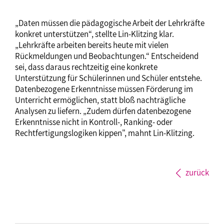
„Daten müssen die pädagogische Arbeit der Lehrkräfte
konkret unterstützen“, stellte Lin-Klitzing klar.
„Lehrkräfte arbeiten bereits heute mit vielen
Rückmeldungen und Beobachtungen.“ Entscheidend
sei, dass daraus rechtzeitig eine konkrete
Unterstützung für Schülerinnen und Schüler entstehe.
Datenbezogene Erkenntnisse müssen Förderung im
Unterricht ermöglichen, statt bloß nachträgliche
Analysen zu liefern. „Zudem dürfen datenbezogene
Erkenntnisse nicht in Kontroll-, Ranking- oder
Rechtfertigungslogiken kippen", mahnt Lin-Klitzing.
zurück