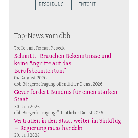
BESOLDUNG
ENTGELT
Top-News vom dbb
Treffen mit Roman Poseck
Schmitt: „Brauchen Bekenntnisse und
keine Angriffe auf das
Berufsbeamtentum“
04. August 2026
dbb Bürgerbefragung öffentlicher Dienst 2026
Geyer fordert Bündnis für einen starken
Staat
30. Juli 2026
dbb Bürgerbefragung Öffentlicher Dienst 2026
Vertrauen in den Staat weiter im Sinkflug
– Regierung muss handeln
30. Juli 2026