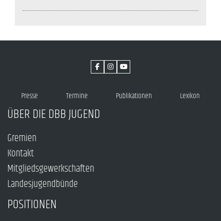
Presse
Termine
Publikationen
Lexikon
ÜBER DIE DBB JUGEND
Gremien
Kontakt
Mitgliedsgewerkschaften
Landesjugendbünde
POSITIONEN