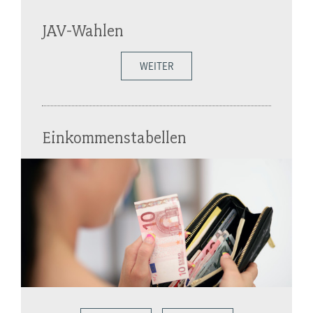
JAV-Wahlen
WEITER
Einkommenstabellen