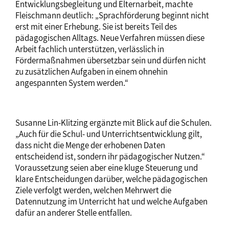
Entwicklungsbegleitung und Elternarbeit, machte
Fleischmann deutlich: „Sprachförderung beginnt nicht
erst mit einer Erhebung. Sie ist bereits Teil des
pädagogischen Alltags. Neue Verfahren müssen diese
Arbeit fachlich unterstützen, verlässlich in
Fördermaßnahmen übersetzbar sein und dürfen nicht
zu zusätzlichen Aufgaben in einem ohnehin
angespannten System werden.“
Susanne Lin-Klitzing ergänzte mit Blick auf die Schulen.
„Auch für die Schul- und Unterrichtsentwicklung gilt,
dass nicht die Menge der erhobenen Daten
entscheidend ist, sondern ihr pädagogischer Nutzen.“
Voraussetzung seien aber eine kluge Steuerung und
klare Entscheidungen darüber, welche pädagogischen
Ziele verfolgt werden, welchen Mehrwert die
Datennutzung im Unterricht hat und welche Aufgaben
dafür an anderer Stelle entfallen.