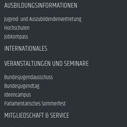
AUSBILDUNGSINFORMATIONEN
Jugend- und Auszubildendenvertretung
Hochschulen
Jobkompass
INTERNATIONALES
VERANSTALTUNGEN UND SEMINARE
Bundesjugendausschuss
Bundesjugendtag
Ideencampus
Parlamentarisches Sommerfest
MITGLIEDSCHAFT & SERVICE