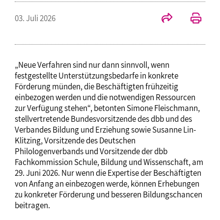
03. Juli 2026
„Neue Verfahren sind nur dann sinnvoll, wenn
festgestellte Unterstützungsbedarfe in konkrete
Förderung münden, die Beschäftigten frühzeitig
einbezogen werden und die notwendigen Ressourcen
zur Verfügung stehen“, betonten Simone Fleischmann,
stellvertretende Bundesvorsitzende des dbb und des
Verbandes Bildung und Erziehung sowie Susanne Lin-
Klitzing, Vorsitzende des Deutschen
Philologenverbands und Vorsitzende der dbb
Fachkommission Schule, Bildung und Wissenschaft, am
29. Juni 2026. Nur wenn die Expertise der Beschäftigten
von Anfang an einbezogen werde, können Erhebungen
zu konkreter Förderung und besseren Bildungschancen
beitragen.