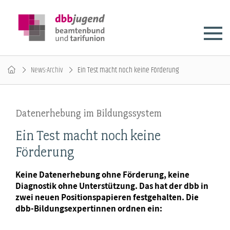
News-Archiv
Ein Test macht noch keine Förderung
Datenerhebung im Bildungssystem
Ein Test macht noch keine
Förderung
Keine Datenerhebung ohne Förderung, keine
Diagnostik ohne Unterstützung. Das hat der dbb in
zwei neuen Positionspapieren festgehalten. Die
dbb-Bildungsexpertinnen ordnen ein: