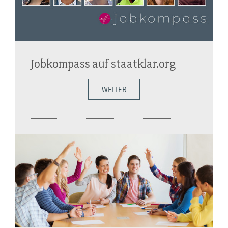
Jobkompass auf staatklar.org
WEITER