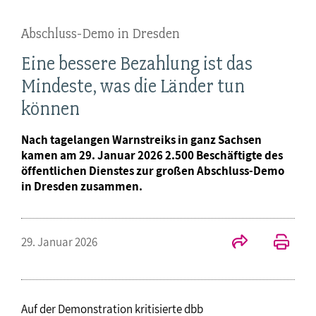
Abschluss-Demo in Dresden
Eine bessere Bezahlung ist das
Mindeste, was die Länder tun
können
Nach tagelangen Warnstreiks in ganz Sachsen
kamen am 29. Januar 2026 2.500 Beschäftigte des
öffentlichen Dienstes zur großen Abschluss-Demo
in Dresden zusammen.
29. Januar 2026
Auf der Demonstration kritisierte dbb