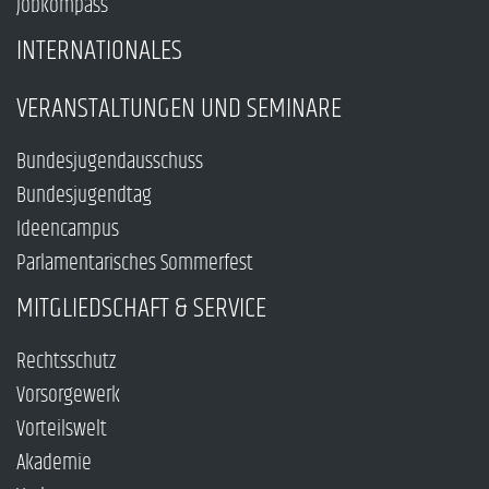
Jobkompass
INTERNATIONALES
VERANSTALTUNGEN UND SEMINARE
Bundesjugendausschuss
Bundesjugendtag
Ideencampus
Parlamentarisches Sommerfest
MITGLIEDSCHAFT & SERVICE
Rechtsschutz
Vorsorgewerk
Vorteilswelt
Akademie