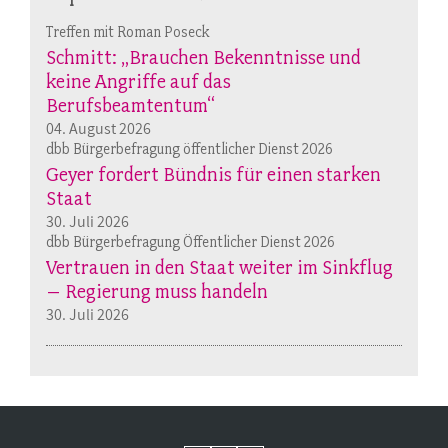
Treffen mit Roman Poseck
Schmitt: „Brauchen Bekenntnisse und
keine Angriffe auf das
Berufsbeamtentum“
04. August 2026
dbb Bürgerbefragung öffentlicher Dienst 2026
Geyer fordert Bündnis für einen starken
Staat
30. Juli 2026
dbb Bürgerbefragung Öffentlicher Dienst 2026
Vertrauen in den Staat weiter im Sinkflug
– Regierung muss handeln
30. Juli 2026