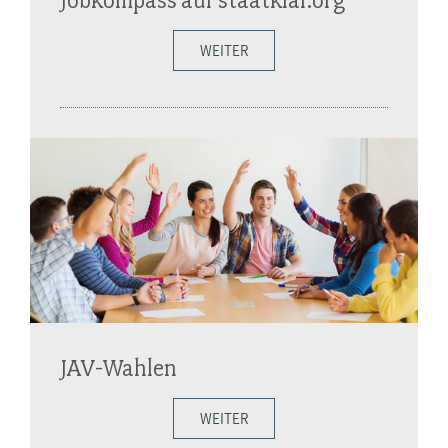
WEITER
JAV-Wahlen
WEITER