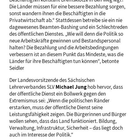
Die Länder müssen für eine bessere Bezahlung sorgen,
sonst wandern ihnen die Beschäftigten in die
Privatwirtschaft ab.“ Stattdessen betreibe sie ein nie
dagewesenes Beamten-Bashing und ein Schlechtreden
des öffentlichen Dienstes. „Wie will denn die Politik so
neue Arbeitskräfte gewinnen und Bestandspersonal
halten? Die Bezahlung und die Arbeitsbedingungen
verbessern ist an diesem Punkt das Mindeste, was die
Länder für ihre Beschäftigten tun können“, betonte
Seidler
Der Landesvorsitzende des Sächsischen
Lehrerverbandes SLV
Michael Jung
hob hervor, dass
der öffentliche Dienst ein Bollwerk gegen den
Extremismus sei: „Wenn die politischen Ränder
erstarken, muss der öffentliche Dienst seine
Leistungsfähigkeit zeigen. Die Bürgerinnen und Bürger
wollen sehen, dass das Land funktioniert. Bildung,
Verwaltung, Infrastruktur, Sicherheit – das liegt doch
auch im Interesse der Politik.“