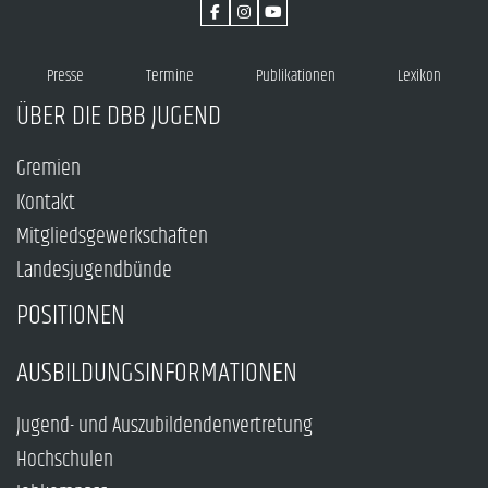
Presse
Termine
Publikationen
Lexikon
ÜBER DIE DBB JUGEND
Gremien
Kontakt
Mitgliedsgewerkschaften
Landesjugendbünde
POSITIONEN
AUSBILDUNGSINFORMATIONEN
Jugend- und Auszubildendenvertretung
Hochschulen