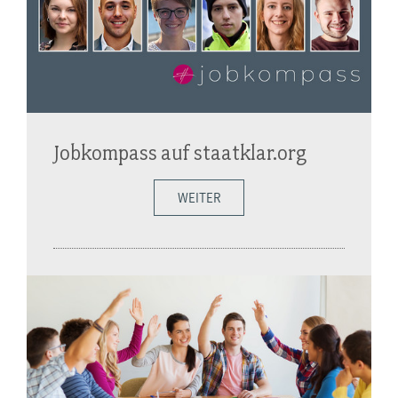
Jobkompass auf staatklar.org
WEITER