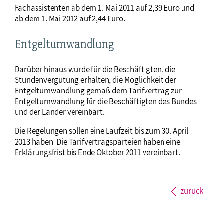
Fachassistenten ab dem 1. Mai 2011 auf 2,39 Euro und
ab dem 1. Mai 2012 auf 2,44 Euro.
Entgeltumwandlung
Darüber hinaus wurde für die Beschäftigten, die
Stundenvergütung erhalten, die Möglichkeit der
Entgeltumwandlung gemäß dem Tarifvertrag zur
Entgeltumwandlung für die Beschäftigten des Bundes
und der Länder vereinbart.
Die Regelungen sollen eine Laufzeit bis zum 30. April
2013 haben. Die Tarifvertragsparteien haben eine
Erklärungsfrist bis Ende Oktober 2011 vereinbart.
zurück