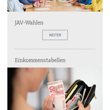
JAV-Wahlen
WEITER
Einkommenstabellen