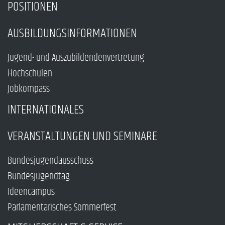
POSITIONEN
AUSBILDUNGSINFORMATIONEN
Jugend- und Auszubildendenvertretung
Hochschulen
Jobkompass
INTERNATIONALES
VERANSTALTUNGEN UND SEMINARE
Bundesjugendausschuss
Bundesjugendtag
Ideencampus
Parlamentarisches Sommerfest