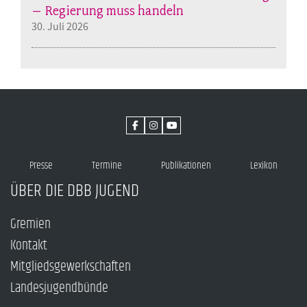
– Regierung muss handeln
30. Juli 2026
Presse
Termine
Publikationen
Lexikon
ÜBER DIE DBB JUGEND
Gremien
Kontakt
Mitgliedsgewerkschaften
Landesjugendbünde