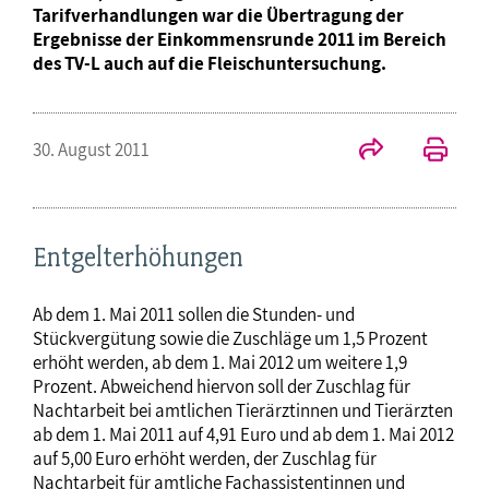
Tarifverhandlungen war die Übertragung der
Ergebnisse der Einkommensrunde 2011 im Bereich
des TV-L auch auf die Fleischuntersuchung.
30. August 2011
Entgelterhöhungen
Ab dem 1. Mai 2011 sollen die Stunden- und
Stückvergütung sowie die Zuschläge um 1,5 Prozent
erhöht werden, ab dem 1. Mai 2012 um weitere 1,9
Prozent. Abweichend hiervon soll der Zuschlag für
Nachtarbeit bei amtlichen Tierärztinnen und Tierärzten
ab dem 1. Mai 2011 auf 4,91 Euro und ab dem 1. Mai 2012
auf 5,00 Euro erhöht werden, der Zuschlag für
Nachtarbeit für amtliche Fachassistentinnen und