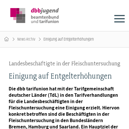
News-Archiv
Einigung auf Entgelterhöhungen
Landesbeschäftigte in der Fleischuntersuchung
Einigung auf Entgelterhöhungen
Die dbb tarifunion hat mit der Tarifgemeinschaft
deutscher Länder (TdL) in den Tarifverhandlungen
für die Landesbeschäftigten in der
Fleischuntersuchung eine Einigung erzielt. Hiervon
konkret betroffen sind die Beschäftigten in der
Fleischuntersuchung in den Bundesländern
Bremen, Hamburg und Saarland. Ein Hauptziel der