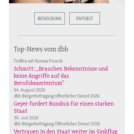
BESOLDUNG
ENTGELT
Top-News vom dbb
Treffen mit Roman Poseck
Schmitt: „Brauchen Bekenntnisse und
keine Angriffe auf das
Berufsbeamtentum“
04. August 2026
dbb Bürgerbefragung öffentlicher Dienst 2026
Geyer fordert Bündnis für einen starken
Staat
30. Juli 2026
dbb Bürgerbefragung Öffentlicher Dienst 2026
Vertrauen in den Staat weiter im Sinkflug