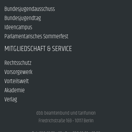
Bundesjugendausschuss
Bundesjugendtag
Ideencampus
Parlamentarisches Sommerfest
MITGLIEDSCHAFT & SERVICE
Rechtsschutz
Vorsorgewerk
Vorteilswelt
Akademie
Verlag
dbb beamtenbund und tarifunion
Friedrichstraße 169 • 10117 Berlin