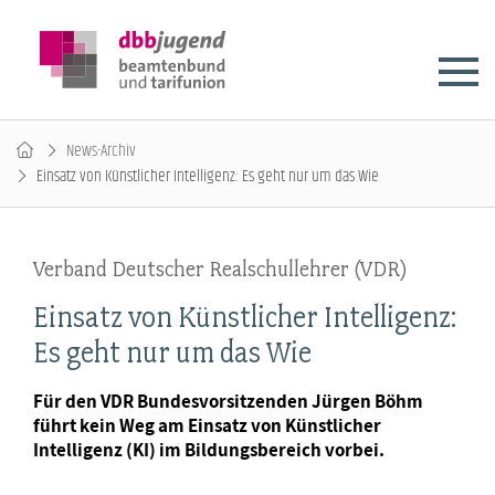
News-Archiv
Einsatz von Künstlicher Intelligenz: Es geht nur um das Wie
Verband Deutscher Realschullehrer (VDR)
Einsatz von Künstlicher Intelligenz:
Es geht nur um das Wie
Für den VDR Bundesvorsitzenden Jürgen Böhm
führt kein Weg am Einsatz von Künstlicher
Intelligenz (KI) im Bildungsbereich vorbei.