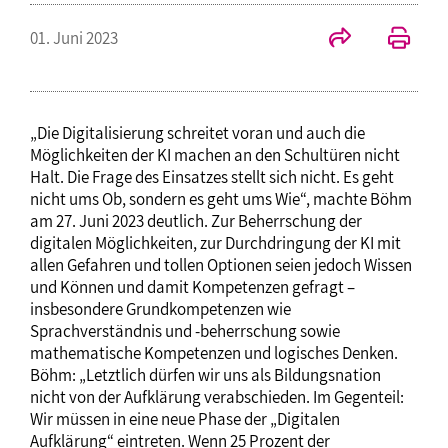
01. Juni 2023
„Die Digitalisierung schreitet voran und auch die
Möglichkeiten der KI machen an den Schultüren nicht
Halt. Die Frage des Einsatzes stellt sich nicht. Es geht
nicht ums Ob, sondern es geht ums Wie“, machte Böhm
am 27. Juni 2023 deutlich. Zur Beherrschung der
digitalen Möglichkeiten, zur Durchdringung der KI mit
allen Gefahren und tollen Optionen seien jedoch Wissen
und Können und damit Kompetenzen gefragt –
insbesondere Grundkompetenzen wie
Sprachverständnis und -beherrschung sowie
mathematische Kompetenzen und logisches Denken.
Böhm: „Letztlich dürfen wir uns als Bildungsnation
nicht von der Aufklärung verabschieden. Im Gegenteil:
Wir müssen in eine neue Phase der „Digitalen
Aufklärung“ eintreten. Wenn 25 Prozent der