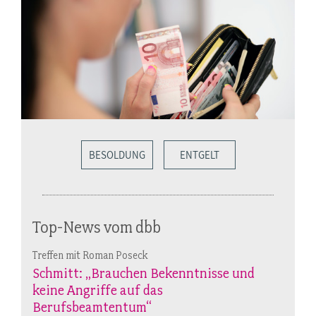
BESOLDUNG
ENTGELT
Top-News vom dbb
Treffen mit Roman Poseck
Schmitt: „Brauchen Bekenntnisse und
keine Angriffe auf das
Berufsbeamtentum“