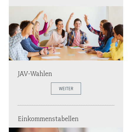
JAV-Wahlen
WEITER
Einkommenstabellen