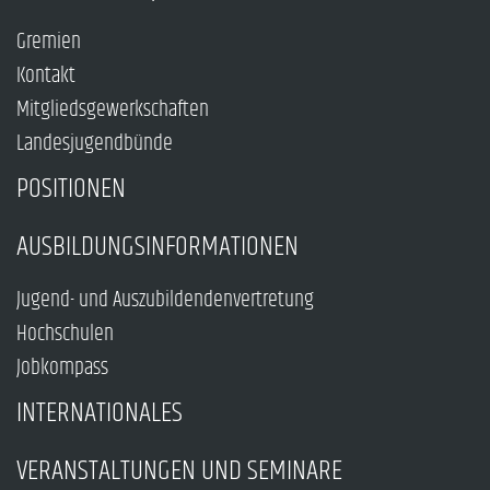
Gremien
Kontakt
Mitgliedsgewerkschaften
Landesjugendbünde
POSITIONEN
AUSBILDUNGSINFORMATIONEN
Jugend- und Auszubildendenvertretung
Hochschulen
Jobkompass
INTERNATIONALES
VERANSTALTUNGEN UND SEMINARE