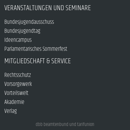
VERANSTALTUNGEN UND SEMINARE
Bundesjugendausschuss
Bundesjugendtag
Ideencampus
Parlamentarisches Sommerfest
MITGLIEDSCHAFT & SERVICE
Rechtsschutz
Vorsorgewerk
Vorteilswelt
Akademie
Verlag
dbb beamtenbund und tarifunion