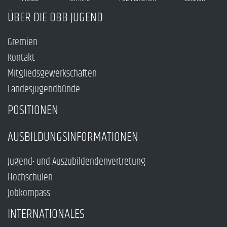
ÜBER DIE DBB JUGEND
Gremien
Kontakt
Mitgliedsgewerkschaften
Landesjugendbünde
POSITIONEN
AUSBILDUNGSINFORMATIONEN
Jugend- und Auszubildendenvertretung
Hochschulen
Jobkompass
INTERNATIONALES