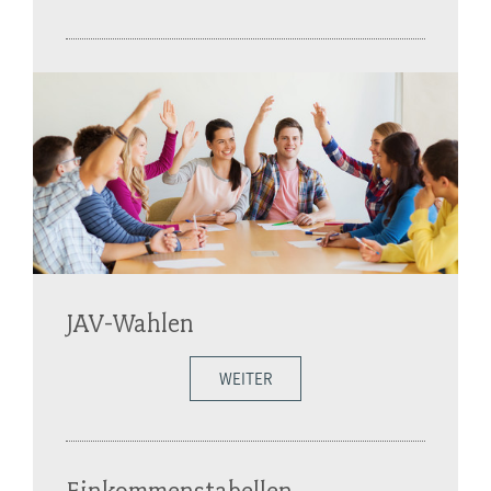
JAV-Wahlen
WEITER
Einkommenstabellen