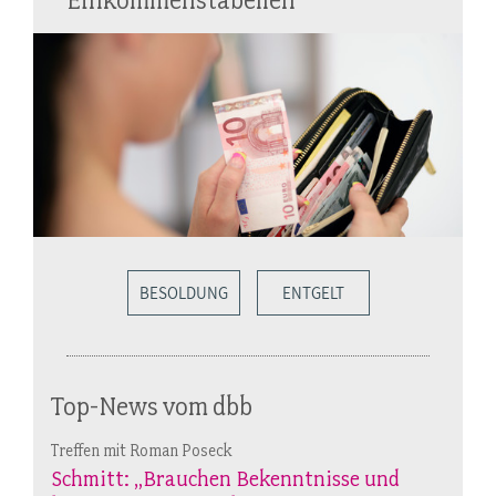
BESOLDUNG
ENTGELT
Top-News vom dbb
Treffen mit Roman Poseck
Schmitt: „Brauchen Bekenntnisse und