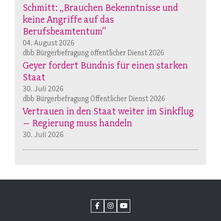
Schmitt: „Brauchen Bekenntnisse und
keine Angriffe auf das
Berufsbeamtentum“
04. August 2026
dbb Bürgerbefragung öffentlicher Dienst 2026
Geyer fordert Bündnis für einen starken
Staat
30. Juli 2026
dbb Bürgerbefragung Öffentlicher Dienst 2026
Vertrauen in den Staat weiter im Sinkflug
– Regierung muss handeln
30. Juli 2026