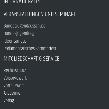
INTERNATIONALES
VERANSTALTUNGEN UND SEMINARE
Bundesjugendausschuss
Bundesjugendtag
Ideencampus
Parlamentarisches Sommerfest
MITGLIEDSCHAFT & SERVICE
Rechtsschutz
Vorsorgewerk
Vorteilswelt
Akademie
Verlag