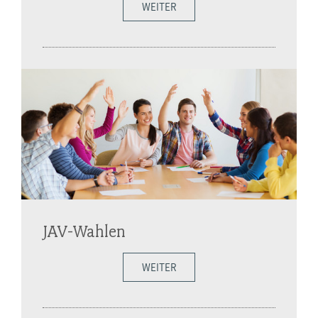
WEITER
JAV-Wahlen
WEITER