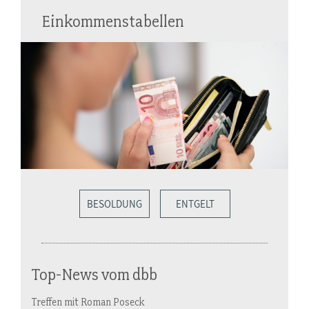
Einkommenstabellen
BESOLDUNG
ENTGELT
Top-News vom dbb
Treffen mit Roman Poseck