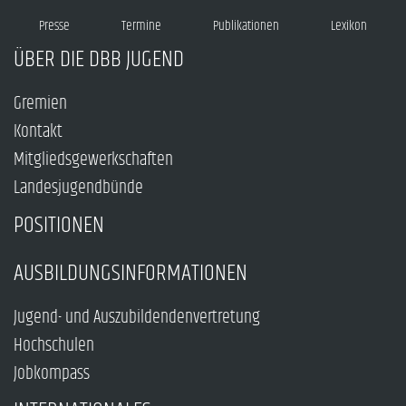
Presse
Termine
Publikationen
Lexikon
ÜBER DIE DBB JUGEND
Gremien
Kontakt
Mitgliedsgewerkschaften
Landesjugendbünde
POSITIONEN
AUSBILDUNGSINFORMATIONEN
Jugend- und Auszubildendenvertretung
Hochschulen
Jobkompass