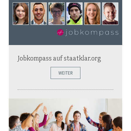
Jobkompass auf staatklar.org
WEITER