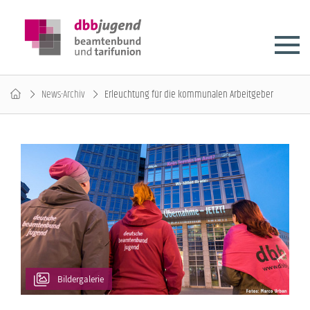
News-Archiv
Erleuchtung für die kommunalen Arbeitgeber
Bildergalerie