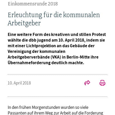
Einkommensrunde 2018
Erleuchtung für die kommunalen
Arbeitgeber
Eine weitere Form des kreativen und stillen Protest
wählte die dbb jugend am 10. April 2018, indem sie
mit einer Lichtprojektion an das Gebäude der
Vereinigung der kommunalen
Arbeitgeberverbände (VKA) in Berlin-Mitte ihre
Übernahmeforderung deutlich machte.
10. April 2018
In den frühen Morgenstunden wurden so viele
Passanten auf ihrem Weg zur Arbeit auf die Forderung