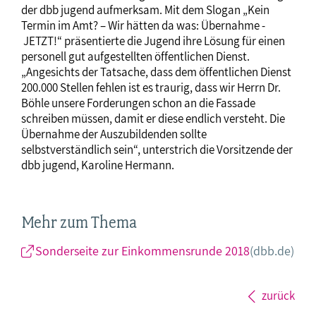
der dbb jugend aufmerksam. Mit dem Slogan „Kein
Termin im Amt? – Wir hätten da was: Übernahme -
JETZT!“ präsentierte die Jugend ihre Lösung für einen
personell gut aufgestellten öffentlichen Dienst.
„Angesichts der Tatsache, dass dem öffentlichen Dienst
200.000 Stellen fehlen ist es traurig, dass wir Herrn Dr.
Böhle unsere Forderungen schon an die Fassade
schreiben müssen, damit er diese endlich versteht. Die
Übernahme der Auszubildenden sollte
selbstverständlich sein“, unterstrich die Vorsitzende der
dbb jugend, Karoline Hermann.
Mehr zum Thema
Sonderseite zur Einkommensrunde 2018
(dbb.de)
zurück