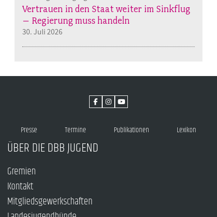
Vertrauen in den Staat weiter im Sinkflug
– Regierung muss handeln
30. Juli 2026
Presse
Termine
Publikationen
Lexikon
ÜBER DIE DBB JUGEND
Gremien
Kontakt
Mitgliedsgewerkschaften
Landesjugendbünde