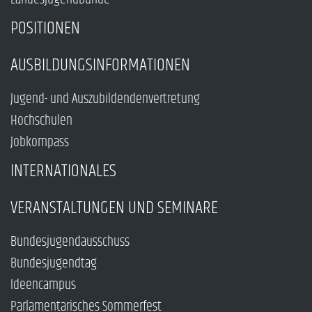
POSITIONEN
AUSBILDUNGSINFORMATIONEN
Jugend- und Auszubildendenvertretung
Hochschulen
Jobkompass
INTERNATIONALES
VERANSTALTUNGEN UND SEMINARE
Bundesjugendausschuss
Bundesjugendtag
Ideencampus
Parlamentarisches Sommerfest