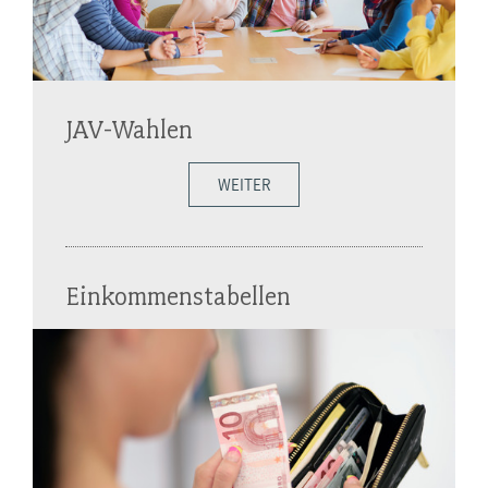
JAV-Wahlen
WEITER
Einkommenstabellen