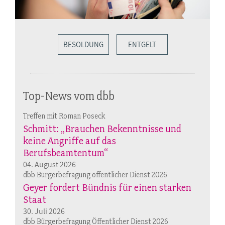
BESOLDUNG
ENTGELT
Top-News vom dbb
Treffen mit Roman Poseck
Schmitt: „Brauchen Bekenntnisse und
keine Angriffe auf das
Berufsbeamtentum“
04. August 2026
dbb Bürgerbefragung öffentlicher Dienst 2026
Geyer fordert Bündnis für einen starken
Staat
30. Juli 2026
dbb Bürgerbefragung Öffentlicher Dienst 2026