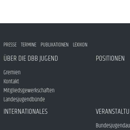
PRESSE
TERMINE
PUBLIKATIONEN
LEXIKON
ÜBER DIE DBB JUGEND
POSITIONEN
Gremien
Kontakt
Mitgliedsgewerkschaften
Landesjugendbünde
INTERNATIONALES
VERANSTALTU
Bundesjugendau