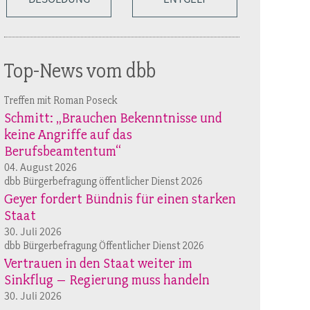
Top-News vom dbb
Treffen mit Roman Poseck
Schmitt: „Brauchen Bekenntnisse und
keine Angriffe auf das
Berufsbeamtentum“
04. August 2026
dbb Bürgerbefragung öffentlicher Dienst 2026
Geyer fordert Bündnis für einen starken
Staat
30. Juli 2026
dbb Bürgerbefragung Öffentlicher Dienst 2026
Vertrauen in den Staat weiter im
Sinkflug – Regierung muss handeln
30. Juli 2026