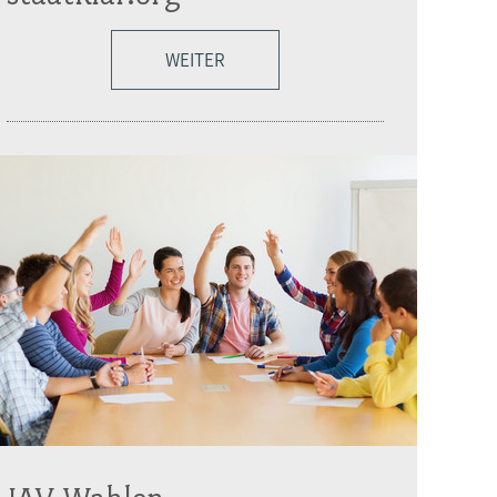
WEITER