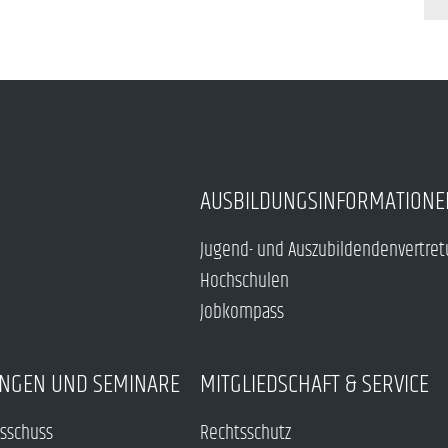
AUSBILDUNGSINFORMATIONE
Jugend- und Auszubildendenvertre
Hochschulen
Jobkompass
NGEN UND SEMINARE
MITGLIEDSCHAFT & SERVICE
sschuss
Rechtsschutz