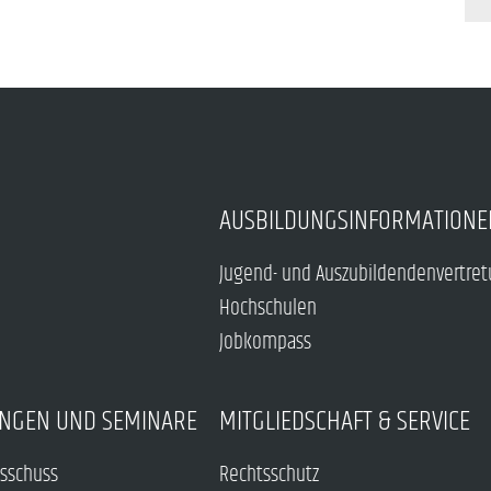
AUSBILDUNGSINFORMATIONE
Jugend- und Auszubildendenvertre
Hochschulen
Jobkompass
NGEN UND SEMINARE
MITGLIEDSCHAFT & SERVICE
sschuss
Rechtsschutz