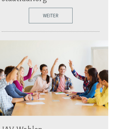
WEITER