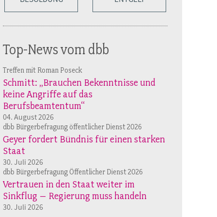
Top-News vom dbb
Treffen mit Roman Poseck
Schmitt: „Brauchen Bekenntnisse und
keine Angriffe auf das
Berufsbeamtentum“
04. August 2026
dbb Bürgerbefragung öffentlicher Dienst 2026
Geyer fordert Bündnis für einen starken
Staat
30. Juli 2026
dbb Bürgerbefragung Öffentlicher Dienst 2026
Vertrauen in den Staat weiter im
Sinkflug – Regierung muss handeln
30. Juli 2026