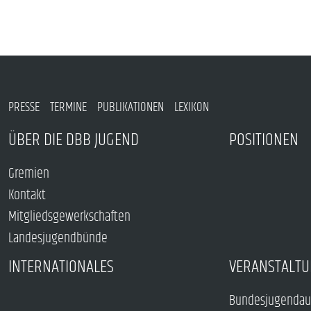
PRESSE
TERMINE
PUBLIKATIONEN
LEXIKON
ÜBER DIE DBB JUGEND
POSITIONEN
Gremien
Kontakt
Mitgliedsgewerkschaften
Landesjugendbünde
INTERNATIONALES
VERANSTALTU
Bundesjugendau