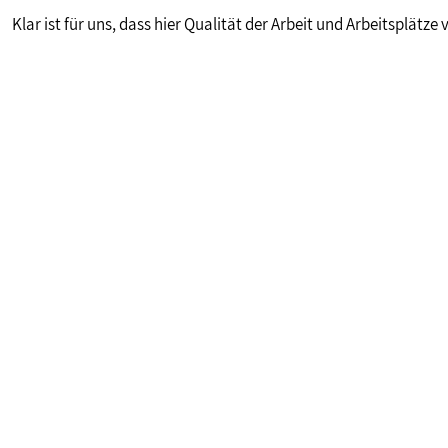
Klar ist für uns, dass hier Qualität der Arbeit und Arbeitsplätz