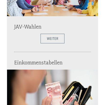
JAV-Wahlen
WEITER
Einkommenstabellen