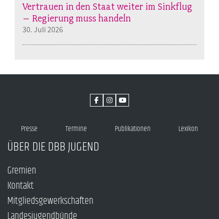
Vertrauen in den Staat weiter im Sinkflug
– Regierung muss handeln
30. Juli 2026
Presse
Termine
Publikationen
Lexikon
ÜBER DIE DBB JUGEND
Gremien
Kontakt
Mitgliedsgewerkschaften
Landesjugendbünde