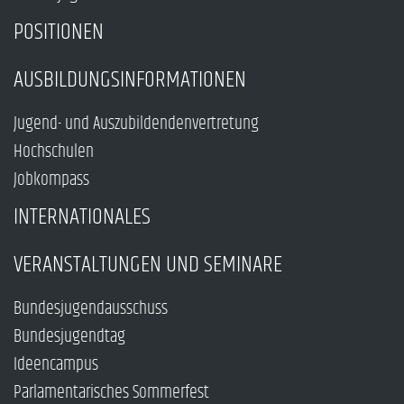
POSITIONEN
AUSBILDUNGSINFORMATIONEN
Jugend- und Auszubildendenvertretung
Hochschulen
Jobkompass
INTERNATIONALES
VERANSTALTUNGEN UND SEMINARE
Bundesjugendausschuss
Bundesjugendtag
Ideencampus
Parlamentarisches Sommerfest