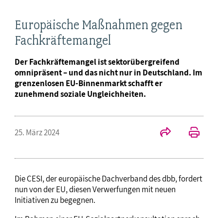
Europäische Maßnahmen gegen
Fachkräftemangel
Der Fachkräftemangel ist sektorübergreifend
omnipräsent – und das nicht nur in Deutschland. Im
grenzenlosen EU-Binnenmarkt schafft er
zunehmend soziale Ungleichheiten.
25. März 2024
Die CESI, der europäische Dachverband des dbb, fordert
nun von der EU, diesen Verwerfungen mit neuen
Initiativen zu begegnen.