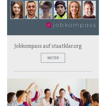
Jobkompass auf staatklar.org
WEITER