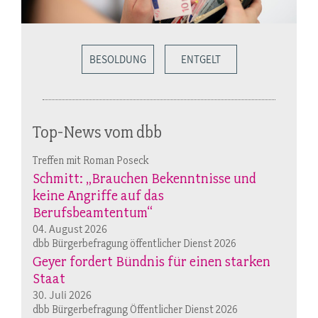
BESOLDUNG
ENTGELT
Top-News vom dbb
Treffen mit Roman Poseck
Schmitt: „Brauchen Bekenntnisse und
keine Angriffe auf das
Berufsbeamtentum“
04. August 2026
dbb Bürgerbefragung öffentlicher Dienst 2026
Geyer fordert Bündnis für einen starken
Staat
30. Juli 2026
dbb Bürgerbefragung Öffentlicher Dienst 2026