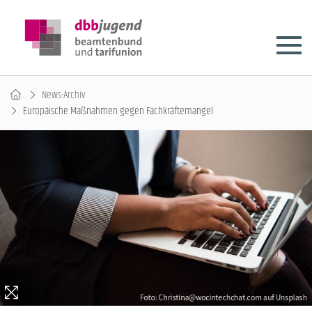
News-Archiv
Europäische Maßnahmen gegen Fachkräftemangel