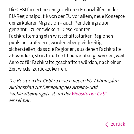
Die CESI fordert neben gezielteren Finanzhilfen in der
EU-Regionalpolitik von der EU vor allem, neue Konzepte
der zirkulären Migration – auch Pendelmigration
genannt – zu entwickeln. Diese könnten
Fachkräftemängel in wirtschaftsstarken Regionen
punktuell abfedern, würden aber gleichzeitig
sicherstellen, dass die Regionen, aus denen Fachkräfte
abwandern, strukturell nicht benachteiligt werden, weil
Anreize für Fachkräfte geschafften würden, nach einer
Zeit wieder zurückzukehren.
Die Position der CESI zu einem neuen EU-Aktionsplan
Aktionsplan zur Behebung des Arbeits- und
Fachkräftemangels ist auf der
Website der CESI
einsehbar.
zurück