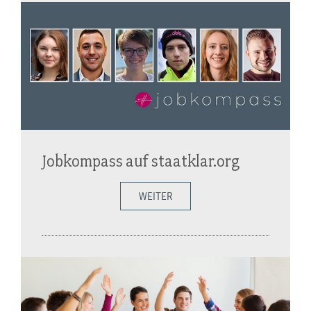
Jobkompass auf staatklar.org
WEITER