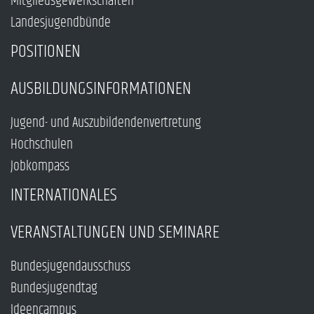
Mitgliedsgewerkschaften
Landesjugendbünde
POSITIONEN
AUSBILDUNGSINFORMATIONEN
Jugend- und Auszubildendenvertretung
Hochschulen
Jobkompass
INTERNATIONALES
VERANSTALTUNGEN UND SEMINARE
Bundesjugendausschuss
Bundesjugendtag
Ideencampus