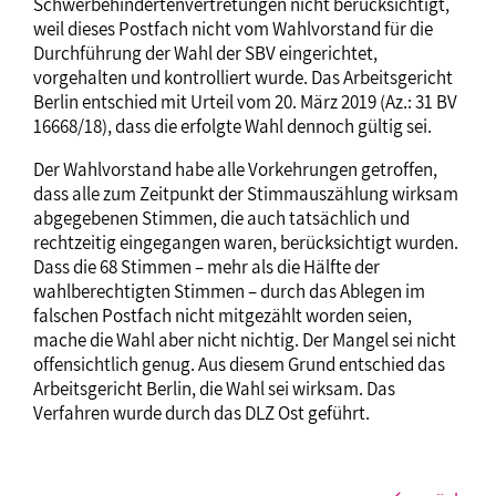
Schwerbehindertenvertretungen nicht berücksichtigt,
weil dieses Postfach nicht vom Wahlvorstand für die
Durchführung der Wahl der SBV eingerichtet,
vorgehalten und kontrolliert wurde. Das Arbeitsgericht
Berlin entschied mit Urteil vom 20. März 2019 (Az.: 31 BV
16668/18), dass die erfolgte Wahl dennoch gültig sei.
Der Wahlvorstand habe alle Vorkehrungen getroffen,
dass alle zum Zeitpunkt der Stimmauszählung wirksam
abgegebenen Stimmen, die auch tatsächlich und
rechtzeitig eingegangen waren, berücksichtigt wurden.
Dass die 68 Stimmen – mehr als die Hälfte der
wahlberechtigten Stimmen – durch das Ablegen im
falschen Postfach nicht mitgezählt worden seien,
mache die Wahl aber nicht nichtig. Der Mangel sei nicht
offensichtlich genug. Aus diesem Grund entschied das
Arbeitsgericht Berlin, die Wahl sei wirksam. Das
Verfahren wurde durch das DLZ Ost geführt.