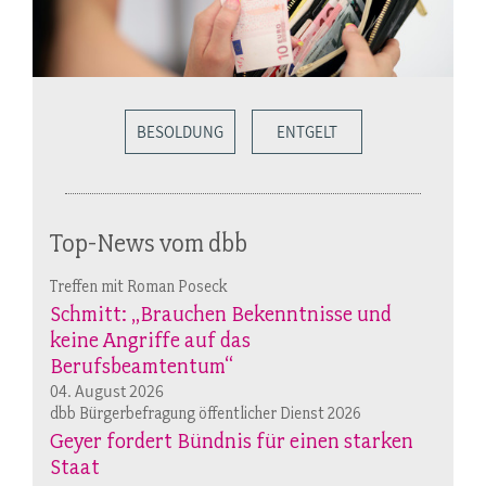
BESOLDUNG
ENTGELT
Top-News vom dbb
Treffen mit Roman Poseck
Schmitt: „Brauchen Bekenntnisse und
keine Angriffe auf das
Berufsbeamtentum“
04. August 2026
dbb Bürgerbefragung öffentlicher Dienst 2026
Geyer fordert Bündnis für einen starken
Staat