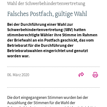
Wahl der Schwerbehindertenvertretung
Falsches Postfach, gültige Wahl
Bei der Durchführung einer Wahl zur
Schwerbehindertenvertretung (SBV) hatten
stimmberechtigte Wähler ihre Stimme im Rahmen
der Briefwahl an ein Postfach geschickt, das vom
Betriebsrat für die Durchführung der
Betriebsratswahlen eingerichtet und genutzt
worden war.
06. März 2020
Die dort eingegangenen Stimmen wurden bei der
Auszählung der Stimmen für die Wahl der