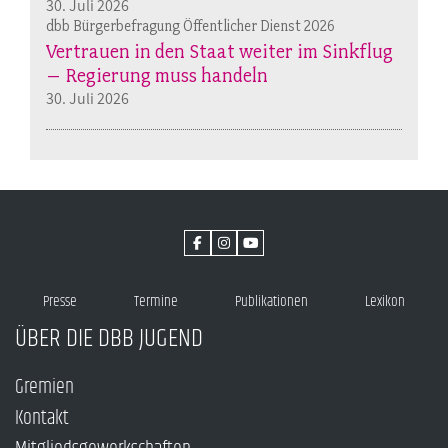
30. Juli 2026
dbb Bürgerbefragung Öffentlicher Dienst 2026
Vertrauen in den Staat weiter im Sinkflug
– Regierung muss handeln
30. Juli 2026
Presse
Termine
Publikationen
Lexikon
ÜBER DIE DBB JUGEND
Gremien
Kontakt