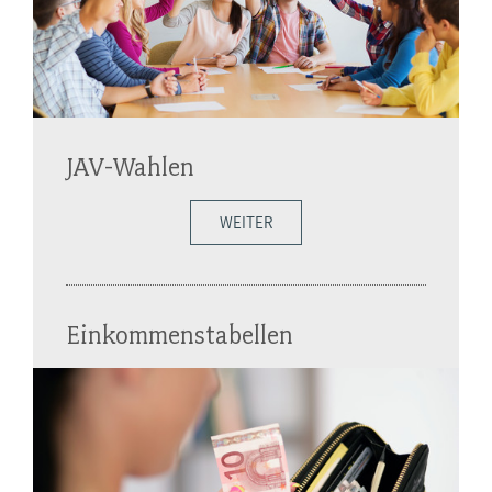
JAV-Wahlen
WEITER
Einkommenstabellen