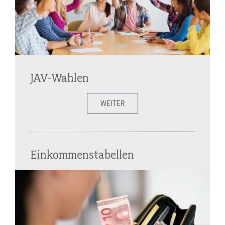
JAV-Wahlen
WEITER
Einkommenstabellen