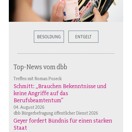
BESOLDUNG
ENTGELT
Top-News vom dbb
Treffen mit Roman Poseck
Schmitt: „Brauchen Bekenntnisse und
keine Angriffe auf das
Berufsbeamtentum“
04. August 2026
dbb Bürgerbefragung öffentlicher Dienst 2026
Geyer fordert Bündnis für einen starken
Staat