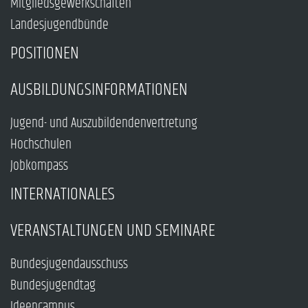
Mitgliedsgewerkschaften
Landesjugendbünde
POSITIONEN
AUSBILDUNGSINFORMATIONEN
Jugend- und Auszubildendenvertretung
Hochschulen
Jobkompass
INTERNATIONALES
VERANSTALTUNGEN UND SEMINARE
Bundesjugendausschuss
Bundesjugendtag
Ideencampus