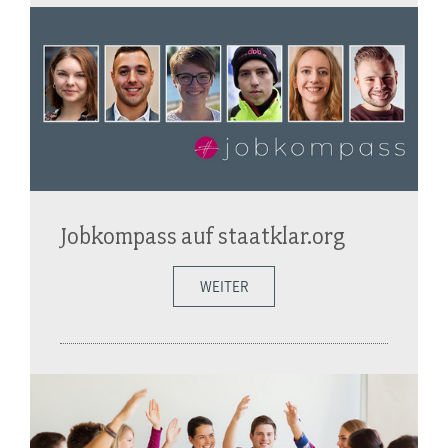
Jobkompass auf staatklar.org
WEITER