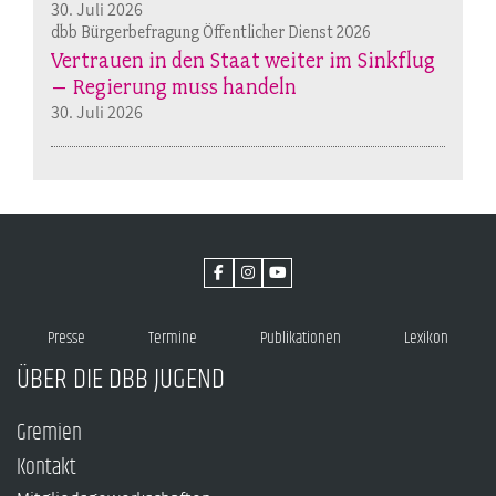
30. Juli 2026
dbb Bürgerbefragung Öffentlicher Dienst 2026
Vertrauen in den Staat weiter im Sinkflug
– Regierung muss handeln
30. Juli 2026
Presse
Termine
Publikationen
Lexikon
ÜBER DIE DBB JUGEND
Gremien
Kontakt