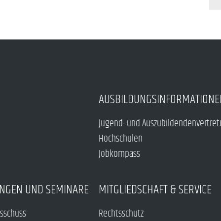
AUSBILDUNGSINFORMATIONE
Jugend- und Auszubildendenvertre
Hochschulen
Jobkompass
NGEN UND SEMINARE
MITGLIEDSCHAFT & SERVICE
sschuss
Rechtsschutz