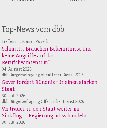
Top-News vom dbb
Treffen mit Roman Poseck
Schmitt: „Brauchen Bekenntnisse und
keine Angriffe auf das
Berufsbeamtentum“
04. August 2026
dbb Bürgerbefragung öffentlicher Dienst 2026
Geyer fordert Bündnis für einen starken
Staat
30. Juli 2026
dbb Bürgerbefragung Öffentlicher Dienst 2026
Vertrauen in den Staat weiter im
Sinkflug – Regierung muss handeln
30. Juli 2026