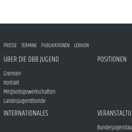
PRESSE
TERMINE
PUBLIKATIONEN
LEXIKON
ÜBER DIE DBB JUGEND
POSITIONEN
Gremien
Kontakt
Mitgliedsgewerkschaften
Landesjugendbünde
INTERNATIONALES
VERANSTALTU
Bundesjugendau