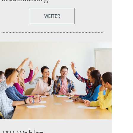
WEITER