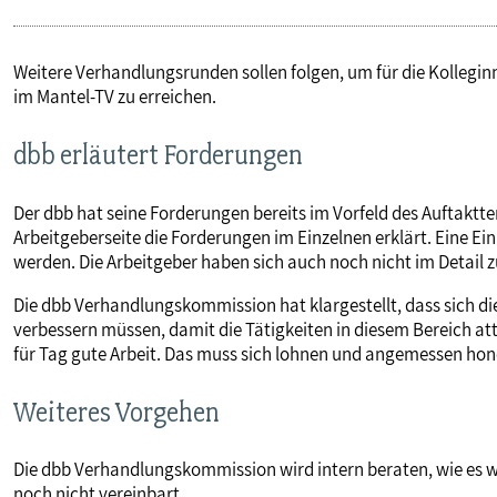
Weitere Verhandlungsrunden sollen folgen, um für die Kollegi
im Mantel-TV zu erreichen.
dbb erläutert Forderungen
Der dbb hat seine Forderungen bereits im Vorfeld des Auftaktt
Arbeitgeberseite die Forderungen im Einzelnen erklärt. Eine Ei
werden. Die Arbeitgeber haben sich auch noch nicht im Detail
Die dbb Verhandlungskommission hat klargestellt, dass sich di
verbessern müssen, damit die Tätigkeiten in diesem Bereich att
für Tag gute Arbeit. Das muss sich lohnen und angemessen hon
Weiteres Vorgehen
Die dbb Verhandlungskommission wird intern beraten, wie es w
noch nicht vereinbart.