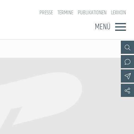
PRESSE
TERMINE
PUBLIKATIONEN
LEXIKON
MENÜ