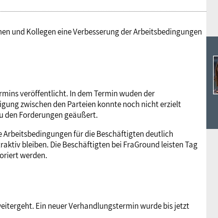
nnen und Kollegen eine Verbesserung der Arbeitsbedingungen
ermins veröffentlicht. In dem Termin wuden der
nigung zwischen den Parteien konnte noch nicht erzielt
 zu den Forderungen geäußert.
e Arbeitsbedingungen für die Beschäftigten deutlich
raktiv bleiben. Die Beschäftigten bei FraGround leisten Tag
oriert werden.
eitergeht. Ein neuer Verhandlungstermin wurde bis jetzt