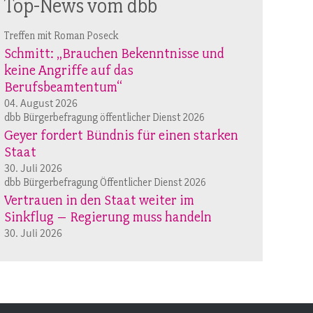
Top-News vom dbb
Treffen mit Roman Poseck
Schmitt: „Brauchen Bekenntnisse und
keine Angriffe auf das
Berufsbeamtentum“
04. August 2026
dbb Bürgerbefragung öffentlicher Dienst 2026
Geyer fordert Bündnis für einen starken
Staat
30. Juli 2026
dbb Bürgerbefragung Öffentlicher Dienst 2026
Vertrauen in den Staat weiter im
Sinkflug – Regierung muss handeln
30. Juli 2026