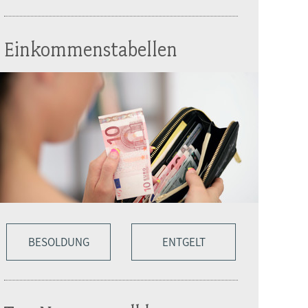
Einkommenstabellen
BESOLDUNG
ENTGELT