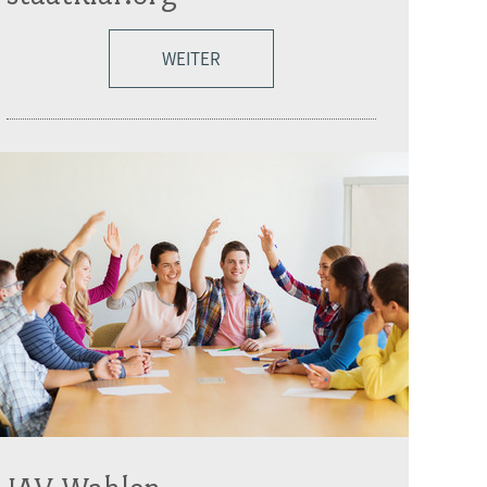
WEITER