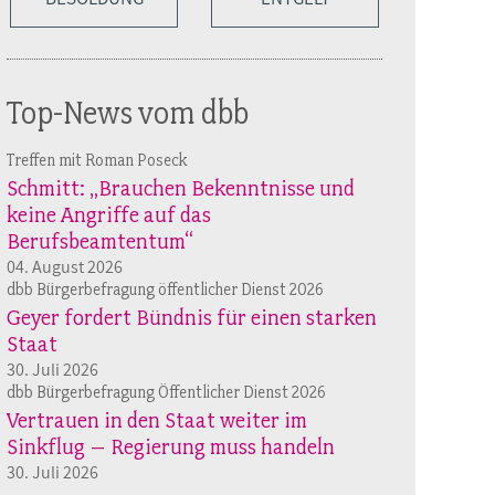
Top-News vom dbb
Treffen mit Roman Poseck
Schmitt: „Brauchen Bekenntnisse und
keine Angriffe auf das
Berufsbeamtentum“
04. August 2026
dbb Bürgerbefragung öffentlicher Dienst 2026
Geyer fordert Bündnis für einen starken
Staat
30. Juli 2026
dbb Bürgerbefragung Öffentlicher Dienst 2026
Vertrauen in den Staat weiter im
Sinkflug – Regierung muss handeln
30. Juli 2026