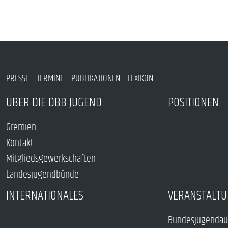
PRESSE
TERMINE
PUBLIKATIONEN
LEXIKON
ÜBER DIE DBB JUGEND
POSITIONEN
Gremien
Kontakt
Mitgliedsgewerkschaften
Landesjugendbünde
INTERNATIONALES
VERANSTALTU
Bundesjugendau