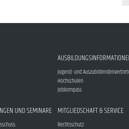
AUSBILDUNGSINFORMATIONE
Jugend- und Auszubildendenvertre
Hochschulen
Jobkompass
NGEN UND SEMINARE
MITGLIEDSCHAFT & SERVICE
sschuss
Rechtsschutz