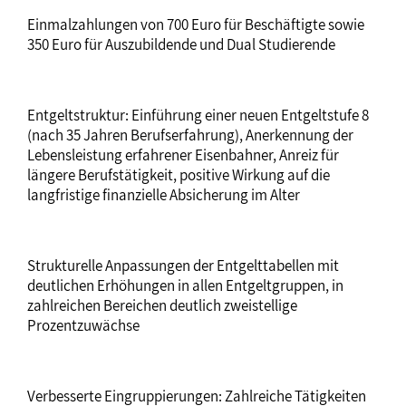
Einmalzahlungen von 700 Euro für Beschäftigte sowie
350 Euro für Auszubildende und Dual Studierende
Entgeltstruktur: Einführung einer neuen Entgeltstufe 8
(nach 35 Jahren Berufserfahrung), Anerkennung der
Lebensleistung erfahrener Eisenbahner, Anreiz für
längere Berufstätigkeit, positive Wirkung auf die
langfristige finanzielle Absicherung im Alter
Strukturelle Anpassungen der Entgelttabellen mit
deutlichen Erhöhungen in allen Entgeltgruppen, in
zahlreichen Bereichen deutlich zweistellige
Prozentzuwächse
Verbesserte Eingruppierungen: Zahlreiche Tätigkeiten