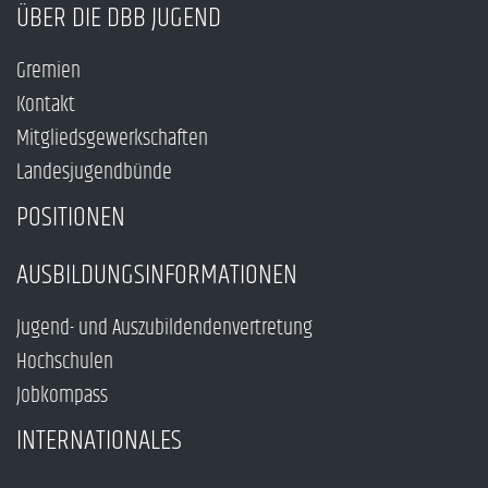
ÜBER DIE DBB JUGEND
Gremien
Kontakt
Mitgliedsgewerkschaften
Landesjugendbünde
POSITIONEN
AUSBILDUNGSINFORMATIONEN
Jugend- und Auszubildendenvertretung
Hochschulen
Jobkompass
INTERNATIONALES