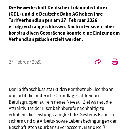
Die Gewerkschaft Deutscher Lokomotivführer
(GDL) und die Deutsche Bahn AG haben ihre
Tarifverhandlungen am 27. Februar 2026
erfolgreich abgeschlossen. Nach intensiven, aber
konstruktiven Gesprächen konnte eine Einigung am
Verhandlungstisch erzielt werden.
27. Februar 2026
Der Tarifabschluss stärkt den Kernbetrieb Eisenbahn
und hebt die materielle Grundlage zahlreicher
Berufsgruppen auf ein neues Niveau. Ziel war es, die
Attraktivität der Eisenbahnberufe nachhaltig zu
erhöhen, die Leistungsfähigkeit des Systems Bahn zu
sichern und die Arbeits- sowie Lebensbedingungen der
Beschäftigten spürbar zu verbessern. Mario Reiß,