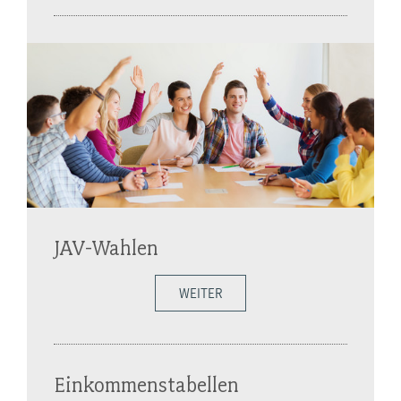
JAV-Wahlen
WEITER
Einkommenstabellen