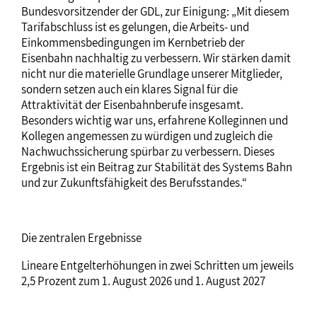
Bundesvorsitzender der GDL, zur Einigung: „Mit diesem
Tarifabschluss ist es gelungen, die Arbeits- und
Einkommensbedingungen im Kernbetrieb der
Eisenbahn nachhaltig zu verbessern. Wir stärken damit
nicht nur die materielle Grundlage unserer Mitglieder,
sondern setzen auch ein klares Signal für die
Attraktivität der Eisenbahnberufe insgesamt.
Besonders wichtig war uns, erfahrene Kolleginnen und
Kollegen angemessen zu würdigen und zugleich die
Nachwuchssicherung spürbar zu verbessern. Dieses
Ergebnis ist ein Beitrag zur Stabilität des Systems Bahn
und zur Zukunftsfähigkeit des Berufsstandes.“
Die zentralen Ergebnisse
Lineare Entgelterhöhungen in zwei Schritten um jeweils
2,5 Prozent zum 1. August 2026 und 1. August 2027