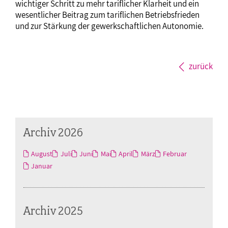
wichtiger Schritt zu mehr tariflicher Klarheit und ein
wesentlicher Beitrag zum tariflichen Betriebsfrieden
und zur Stärkung der gewerkschaftlichen Autonomie.
zurück
Archiv 2026
August
Juli
Juni
Mai
April
März
Februar
Januar
Archiv 2025