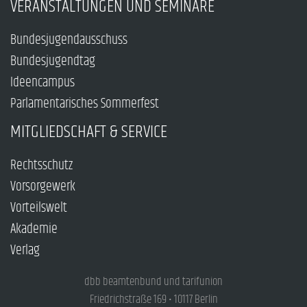
VERANSTALTUNGEN UND SEMINARE
Bundesjugendausschuss
Bundesjugendtag
Ideencampus
Parlamentarisches Sommerfest
MITGLIEDSCHAFT & SERVICE
Rechtsschutz
Vorsorgewerk
Vorteilswelt
Akademie
Verlag
dbb beamtenbund und tarifunion
Friedrichstraße 169 • 10117 Berlin