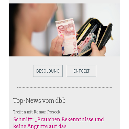
BESOLDUNG
ENTGELT
Top-News vom dbb
Treffen mit Roman Poseck
Schmitt: „Brauchen Bekenntnisse und
keine Angriffe auf das