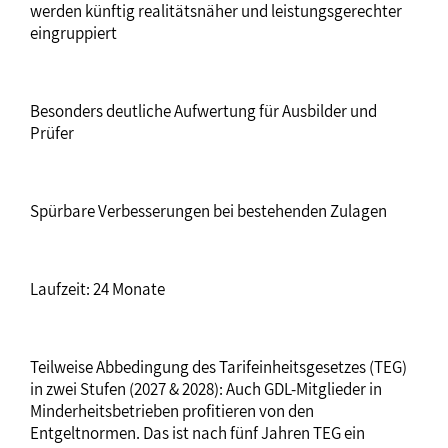
werden künftig realitätsnäher und leistungsgerechter
eingruppiert
Besonders deutliche Aufwertung für Ausbilder und
Prüfer
Spürbare Verbesserungen bei bestehenden Zulagen
Laufzeit: 24 Monate
Teilweise Abbedingung des Tarifeinheitsgesetzes (TEG)
in zwei Stufen (2027 & 2028): Auch GDL-Mitglieder in
Minderheitsbetrieben profitieren von den
Entgeltnormen. Das ist nach fünf Jahren TEG ein