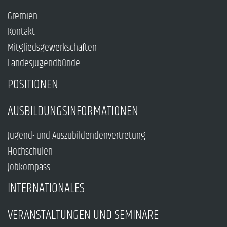
Gremien
Kontakt
Mitgliedsgewerkschaften
Landesjugendbünde
POSITIONEN
AUSBILDUNGSINFORMATIONEN
Jugend- und Auszubildendenvertretung
Hochschulen
Jobkompass
INTERNATIONALES
VERANSTALTUNGEN UND SEMINARE