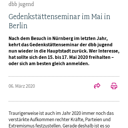
dbb jugend
Gedenkstättenseminar im Mai in
Berlin
Nach dem Besuch in Nürnberg im letzten Jahr,
kehrt das Gedenkstättenseminar der dbb jugend
nun wieder in die Hauptstadt zurück. Wer Interesse,
hat sollte sich den 15. bis 17. Mai 2020 freihalten –
oder sich am besten gleich anmelden.
06. März 2020
Traurigerweise ist auch im Jahr 2020 immer noch das
verstärkte Aufkommen rechter Kräfte, Parteien und
Extremismus festzustellen. Gerade deshalb ist es so