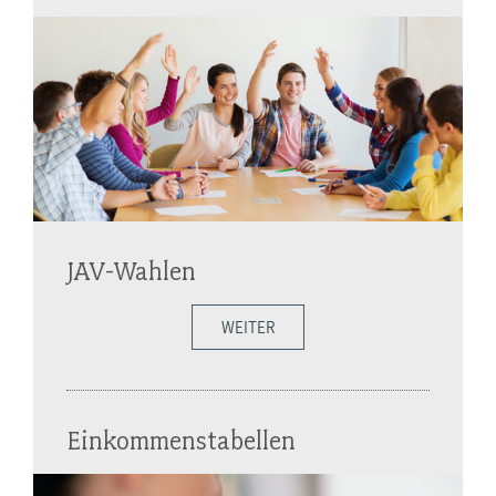
JAV-Wahlen
WEITER
Einkommenstabellen