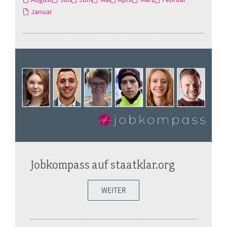
Januar
Jobkompass auf staatklar.org
WEITER