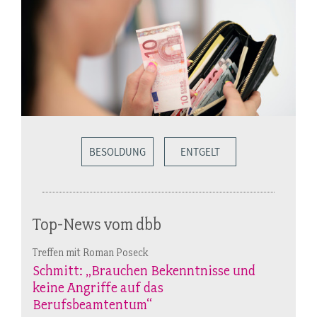
BESOLDUNG
ENTGELT
Top-News vom dbb
Treffen mit Roman Poseck
Schmitt: „Brauchen Bekenntnisse und
keine Angriffe auf das
Berufsbeamtentum“