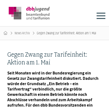
News-Archiv
Gegen Zwang zur Tarifeinheit: Aktion am 1. Mai
Gegen Zwang zur Tarifeinheit:
Aktion am 1. Mai
Seit Monaten wird in der Bundesregierung ein
Gesetz zur Zwangstarifeinheit diskutiert. Dadurch
würde der Grundsatz „Ein Betrieb – ein
Tarifvertrag“ verbindlich, nur die größte
Gewerkschaft in einem Betrieb könnte noch
Abschlüsse verhandeln und zum Arbeitskampf
aufrufen. Für den dbb Bundesvorsitzenden ein