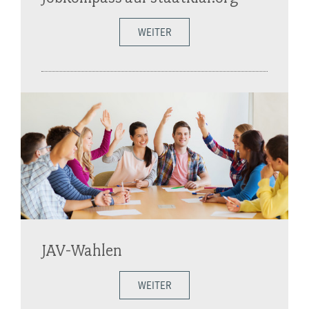
WEITER
JAV-Wahlen
WEITER