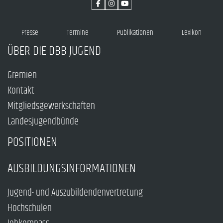
Presse
Termine
Publikationen
Lexikon
ÜBER DIE DBB JUGEND
Gremien
Kontakt
Mitgliedsgewerkschaften
Landesjugendbünde
POSITIONEN
AUSBILDUNGSINFORMATIONEN
Jugend- und Auszubildendenvertretung
Hochschulen