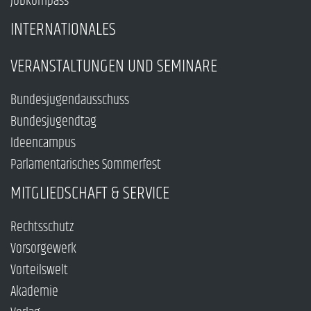
Jobkompass
INTERNATIONALES
VERANSTALTUNGEN UND SEMINARE
Bundesjugendausschuss
Bundesjugendtag
Ideencampus
Parlamentarisches Sommerfest
MITGLIEDSCHAFT & SERVICE
Rechtsschutz
Vorsorgewerk
Vorteilswelt
Akademie