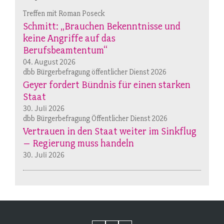
Treffen mit Roman Poseck
Schmitt: „Brauchen Bekenntnisse und
keine Angriffe auf das
Berufsbeamtentum“
04. August 2026
dbb Bürgerbefragung öffentlicher Dienst 2026
Geyer fordert Bündnis für einen starken
Staat
30. Juli 2026
dbb Bürgerbefragung Öffentlicher Dienst 2026
Vertrauen in den Staat weiter im Sinkflug
– Regierung muss handeln
30. Juli 2026