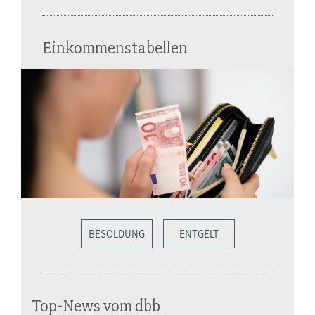
Einkommenstabellen
BESOLDUNG
ENTGELT
Top-News vom dbb