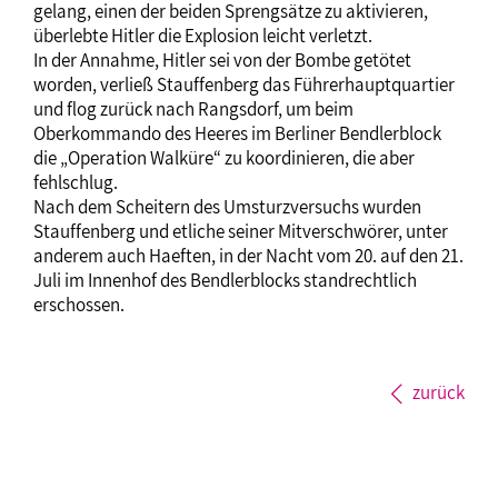
gelang, einen der beiden Sprengsätze zu aktivieren,
überlebte Hitler die Explosion leicht verletzt.
In der Annahme, Hitler sei von der Bombe getötet
worden, verließ Stauffenberg das Führerhauptquartier
und flog zurück nach Rangsdorf, um beim
Oberkommando des Heeres im Berliner Bendlerblock
die „Operation Walküre“ zu koordinieren, die aber
fehlschlug.
Nach dem Scheitern des Umsturzversuchs wurden
Stauffenberg und etliche seiner Mitverschwörer, unter
anderem auch Haeften, in der Nacht vom 20. auf den 21.
Juli im Innenhof des Bendlerblocks standrechtlich
erschossen.
zurück