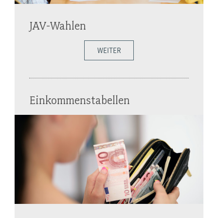
JAV-Wahlen
WEITER
Einkommenstabellen