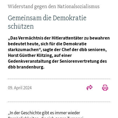
Widerstand gegen den Nationalsozialismus
Gemeinsam die Demokratie
schützen
„Das Vermächtnis der Hitlerattentäter zu bewahren
bedeutet heute, sich für die Demokratie
starkzumachen“, sagte der Chef der dbb senioren,
Horst Günther Klitzing, auf einer
Gedenkveranstaltung der Seniorenvertretung des
dbb brandenburg.
09. April 2024
„In der Geschichte gibt es immer wieder