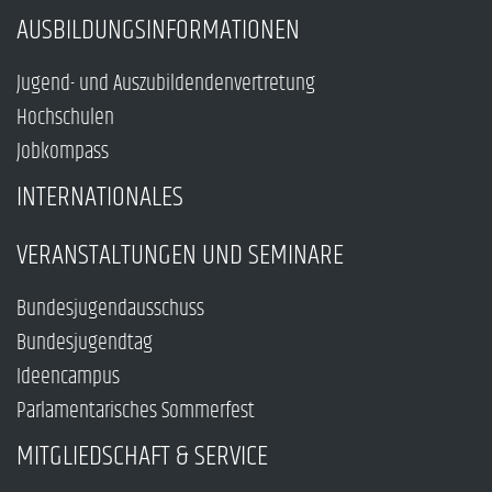
AUSBILDUNGSINFORMATIONEN
Jugend- und Auszubildendenvertretung
Hochschulen
Jobkompass
INTERNATIONALES
VERANSTALTUNGEN UND SEMINARE
Bundesjugendausschuss
Bundesjugendtag
Ideencampus
Parlamentarisches Sommerfest
MITGLIEDSCHAFT & SERVICE