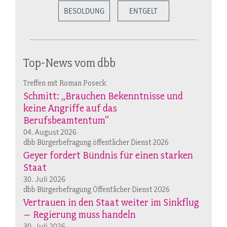
BESOLDUNG
ENTGELT
Top-News vom dbb
Treffen mit Roman Poseck
Schmitt: „Brauchen Bekenntnisse und
keine Angriffe auf das
Berufsbeamtentum“
04. August 2026
dbb Bürgerbefragung öffentlicher Dienst 2026
Geyer fordert Bündnis für einen starken
Staat
30. Juli 2026
dbb Bürgerbefragung Öffentlicher Dienst 2026
Vertrauen in den Staat weiter im Sinkflug
– Regierung muss handeln
30. Juli 2026