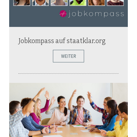
Jobkompass auf staatklar.org
WEITER