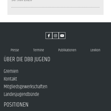
Presse
Termine
Publikationen
Lexikon
ÜBER DIE DBB JUGEND
Gremien
Kontakt
Mitgliedsgewerkschaften
Landesjugendbünde
POSITIONEN