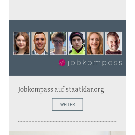
Jobkompass auf staatklar.org
WEITER