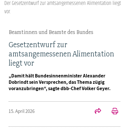
Der Gesetzentwurf zur amtsangemessenen Alimentation liegt
vor.
Beamtinnen und Beamte des Bundes
Gesetzentwurf zur
amtsangemessenen Alimentation
liegt vor
„Damit hält Bundesinnenminister Alexander
Dobrindt sein Versprechen, das Thema zügig
voranzubringen“, sagte dbb-Chef Volker Geyer.
15. April 2026