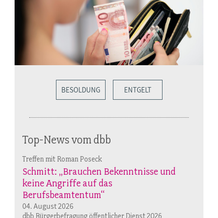
BESOLDUNG
ENTGELT
Top-News vom dbb
Treffen mit Roman Poseck
Schmitt: „Brauchen Bekenntnisse und
keine Angriffe auf das
Berufsbeamtentum“
04. August 2026
dbb Bürgerbefragung öffentlicher Dienst 2026