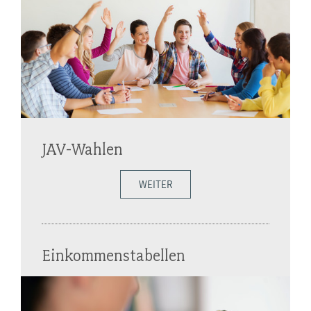
JAV-Wahlen
WEITER
Einkommenstabellen