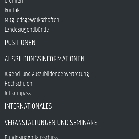
Gremien
Kontakt
Mitgliedsgewerkschaften
Landesjugendbünde
POSITIONEN
AUSBILDUNGSINFORMATIONEN
Jugend- und Auszubildendenvertretung
Hochschulen
Jobkompass
INTERNATIONALES
VERANSTALTUNGEN UND SEMINARE
Bundesjugendausschuss