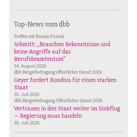
Top-News vom dbb
Treffen mit Roman Poseck
Schmitt: „Brauchen Bekenntnisse und
keine Angriffe auf das
Berufsbeamtentum“
04. August 2026
dbb Bürgerbefragung öffentlicher Dienst 2026
Geyer fordert Bündnis für einen starken
Staat
30. Juli 2026
dbb Bürgerbefragung Öffentlicher Dienst 2026
Vertrauen in den Staat weiter im Sinkflug
– Regierung muss handeln
30. Juli 2026