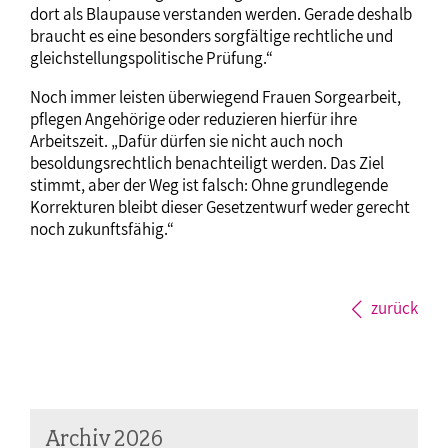
dort als Blaupause verstanden werden. Gerade deshalb
braucht es eine besonders sorgfältige rechtliche und
gleichstellungspolitische Prüfung.“
Noch immer leisten überwiegend Frauen Sorgearbeit,
pflegen Angehörige oder reduzieren hierfür ihre
Arbeitszeit. „Dafür dürfen sie nicht auch noch
besoldungsrechtlich benachteiligt werden. Das Ziel
stimmt, aber der Weg ist falsch: Ohne grundlegende
Korrekturen bleibt dieser Gesetzentwurf weder gerecht
noch zukunftsfähig.“
zurück
Archiv 2026