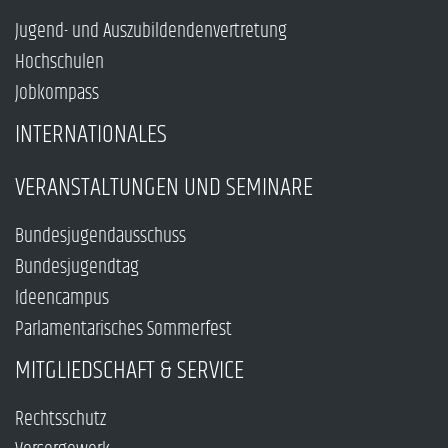
Jugend- und Auszubildendenvertretung
Hochschulen
Jobkompass
INTERNATIONALES
VERANSTALTUNGEN UND SEMINARE
Bundesjugendausschuss
Bundesjugendtag
Ideencampus
Parlamentarisches Sommerfest
MITGLIEDSCHAFT & SERVICE
Rechtsschutz