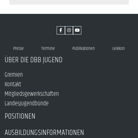
Presse
Termine
Publikationen
Lexikon
ÜBER DIE DBB JUGEND
Gremien
Kontakt
Mitgliedsgewerkschaften
Landesjugendbünde
POSITIONEN
AUSBILDUNGSINFORMATIONEN