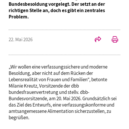
Bundesbesoldung vorgelegt. Der setzt an der
richtigen Stelle an, doch es gibt ein zentrales
Problem.
22. Mai 2026
„Wir wollen eine verfassungssichere und moderne
Besoldung, aber nicht auf dem Rücken der
Lebensrealität von Frauen und Familien“, betonte
Milanie Kreutz, Vorsitzende der dbb
bundesfrauenvertretung und stellv. dbb-
Bundesvorsitzende, am 20. Mai 2026. Grundsätzlich sei
das Ziel des Entwurfs, eine verfassungskonforme und
amtsangemessene Alimentation sicherzustellen, zu
begrüßen.