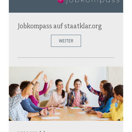
Jobkompass auf staatklar.org
WEITER