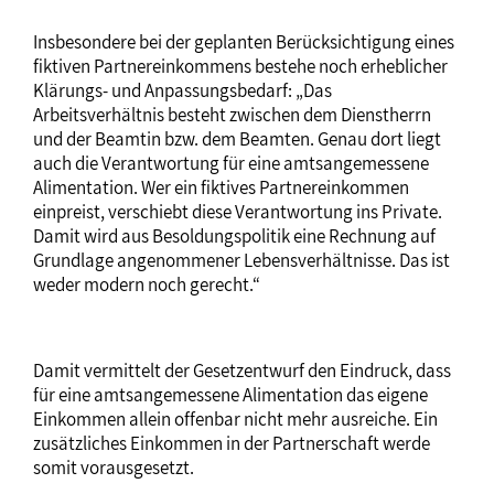
Insbesondere bei der geplanten Berücksichtigung eines
fiktiven Partnereinkommens bestehe noch erheblicher
Klärungs- und Anpassungsbedarf: „Das
Arbeitsverhältnis besteht zwischen dem Dienstherrn
und der Beamtin bzw. dem Beamten. Genau dort liegt
auch die Verantwortung für eine amtsangemessene
Alimentation. Wer ein fiktives Partnereinkommen
einpreist, verschiebt diese Verantwortung ins Private.
Damit wird aus Besoldungspolitik eine Rechnung auf
Grundlage angenommener Lebensverhältnisse. Das ist
weder modern noch gerecht.“
Damit vermittelt der Gesetzentwurf den Eindruck, dass
für eine amtsangemessene Alimentation das eigene
Einkommen allein offenbar nicht mehr ausreiche. Ein
zusätzliches Einkommen in der Partnerschaft werde
somit vorausgesetzt.