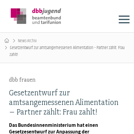
News-Archiv
Gesetzentwurf zur amtsangemessenen Alimentation – Partner zählt: Frau
zahlt!
dbb frauen
Gesetzentwurf zur
amtsangemessenen Alimentation
– Partner zählt: Frau zahlt!
Das Bundesinnenministerium hat einen
Gesetzesentwurf zur Anpassung der