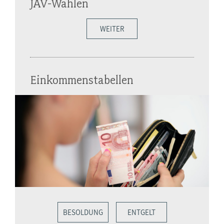
JAV-Wahlen
WEITER
Einkommenstabellen
BESOLDUNG
ENTGELT